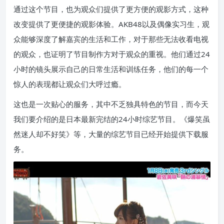
通过这个节目，也为观众们提供了更方便的观影方式，这种
改变提供了更便捷的观影体验。AKB48以及偶像实习生，观
众能够深度了解嘉宾的生活和工作，对于那些无法收看电视
的观众，也证明了节目制作方对于观众的重视。他们通过24
小时的镜头展示自己的日常生活和训练任务，他们的每一个
惊人的表现都让观众们大呼过瘾。
这也是一次贴心的服务，其中不乏独具特色的节目，而今天
我们要介绍的是日本最新完结的24小时综艺节目。《爆笑虽
然迷人却不好笑》等，大量的综艺节目已经开始提供下载服
务。