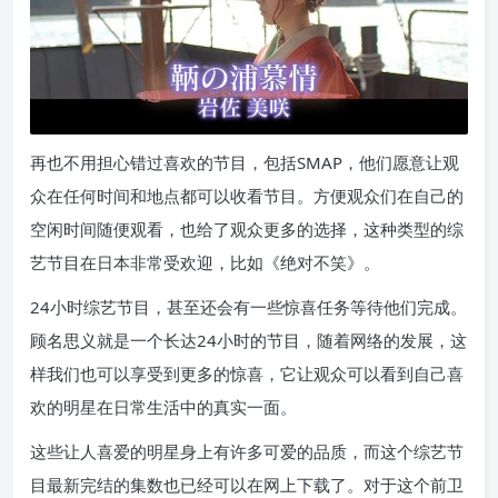
再也不用担心错过喜欢的节目，包括SMAP，他们愿意让观
众在任何时间和地点都可以收看节目。方便观众们在自己的
空闲时间随便观看，也给了观众更多的选择，这种类型的综
艺节目在日本非常受欢迎，比如《绝对不笑》。
24小时综艺节目，甚至还会有一些惊喜任务等待他们完成。
顾名思义就是一个长达24小时的节目，随着网络的发展，这
样我们也可以享受到更多的惊喜，它让观众可以看到自己喜
欢的明星在日常生活中的真实一面。
这些让人喜爱的明星身上有许多可爱的品质，而这个综艺节
目最新完结的集数也已经可以在网上下载了。对于这个前卫