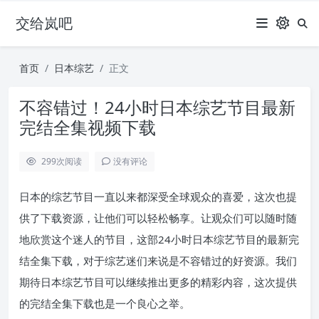
交给岚吧
首页
日本综艺
正文
不容错过！24小时日本综艺节目最新
完结全集视频下载
299
次阅读
没有评论
日本的综艺节目一直以来都深受全球观众的喜爱，这次也提
供了下载资源，让他们可以轻松畅享。让观众们可以随时随
地欣赏这个迷人的节目，这部24小时日本综艺节目的最新完
结全集下载，对于综艺迷们来说是不容错过的好资源。我们
期待日本综艺节目可以继续推出更多的精彩内容，这次提供
的完结全集下载也是一个良心之举。