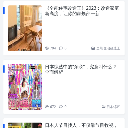
《全能住宅改造王》2023：改造家庭
新高度，让你的家焕然一新
794
0
全能住宅改造王
日本综艺中的“亲亲”，究竟叫什么？
全面解析
672
0
日本综艺
日本人节目找人，不仅靠节目收视，