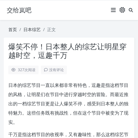
交给岚吧
首页
日本综艺
正文
爆笑不停！日本整人的综艺让明星穿
越时空，逗趣千万
327
次阅读
没有评论
日本的综艺节目一直以来都非常有特色，逗趣是指这档节目
的风格，让明星们在节目中进行穿越时空的冒险。而最近推
出的一档综艺节目更是让人爆笑不停，感受到日本整人的独
特魅力。这些任务既有挑战性，但在这个节目中被变为了现
实。
千万是指这档节目的收视率，又有趣味性，那么这档综艺节