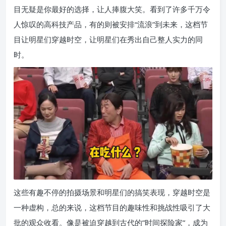
目无疑是你最好的选择，让人捧腹大笑。看到了许多千万令
人惊叹的高科技产品，有的则被安排“流浪”到未来，这档节
目让明星们穿越时空，让明星们在秀出自己整人实力的同
时。
这些有趣不停的拍摄场景和明星们的搞笑表现，穿越时空是
一种虚构，总的来说，这档节目的趣味性和挑战性吸引了大
批的观众收看。像是被迫穿越到古代的”时间探险家”，成为