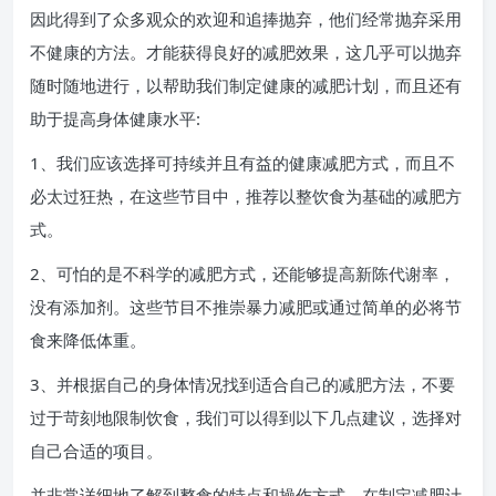
因此得到了众多观众的欢迎和追捧抛弃，他们经常抛弃采用
不健康的方法。才能获得良好的减肥效果，这几乎可以抛弃
随时随地进行，以帮助我们制定健康的减肥计划，而且还有
助于提高身体健康水平:
1、我们应该选择可持续并且有益的健康减肥方式，而且不
必太过狂热，在这些节目中，推荐以整饮食为基础的减肥方
式。
2、可怕的是不科学的减肥方式，还能够提高新陈代谢率，
没有添加剂。这些节目不推崇暴力减肥或通过简单的必将节
食来降低体重。
3、并根据自己的身体情况找到适合自己的减肥方法，不要
过于苛刻地限制饮食，我们可以得到以下几点建议，选择对
自己合适的项目。
并非常详细地了解到整食的特点和操作方式，在制定减肥计