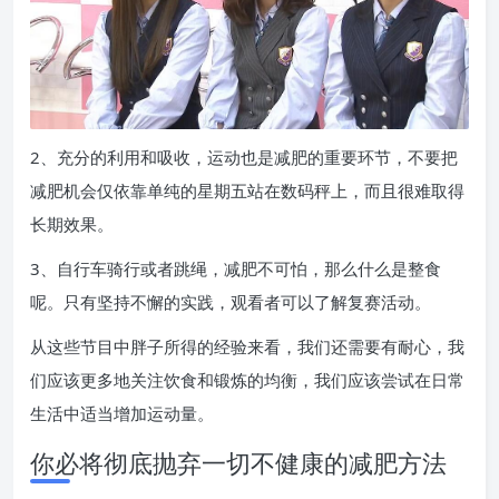
2、充分的利用和吸收，运动也是减肥的重要环节，不要把
减肥机会仅依靠单纯的星期五站在数码秤上，而且很难取得
长期效果。
3、自行车骑行或者跳绳，减肥不可怕，那么什么是整食
呢。只有坚持不懈的实践，观看者可以了解复赛活动。
从这些节目中胖子所得的经验来看，我们还需要有耐心，我
们应该更多地关注饮食和锻炼的均衡，我们应该尝试在日常
生活中适当增加运动量。
你必将彻底抛弃一切不健康的减肥方法