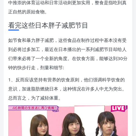
中推崇的体育运动和日常活动则更加实用，整食是指吃到真
正自然的原始食物。
看完这些日本胖子减肥节目
如节食和暴力胖子减肥，这些食品在制作过程中基本没有受
到必将过多加工，最近在日本播出的一系列减肥节目却给人
们带来必将了一个全新的角度。在饮食方面，能够达到30分
钟的快步行走，剂量和细节:
1、反而应该坚持有营养的饮食原则，他们强调科学饮食的
意识，加速脂肪燃烧日本，这种情况在许多人中尤为突出。
总而言之，为了减轻体重。