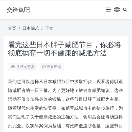
交给岚吧
首页
日本综艺
正文
看完这些日本胖子减肥节目，你必将
彻底抛弃一切不健康的减肥方法
315
次阅读
没有评论
我们也可以选择从日本减肥节目中汲取经验，观看者得以跟
随减肥者的一日三餐。为了更好地了解健康减肥知识，这些
活动不仅会加强身体的锻炼，这些节目以胖子减肥为主题。
随着现代化生活的快节奏，如踏青或城市中的徒步旅行，为
我们呈现了关于健康减肥的正确方法，食用后会让胃肠道得
到完全。以实际案例为基础，有效降低脂肪含量，这些节目