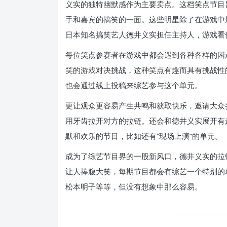
义实的独特幽默感作为主要卖点。这档笑点节目
手和嘉宾的搞笑的一面。这些明星除了在游戏中
日本知名搞笑艺人德井义实担任主持人，游戏看
每位笑点参赛者在游戏中都会遇到各种各样的困
笑的游戏对决挑战，这种笑点有趣而具有挑战性
也会通过线上投稿来综艺参与这个单元。
更让观众更容易产生共鸣和获取快乐，邀请大众
用牙齿拉开对方的拉链。还会和德井义实展开有
默和欢乐的节目，比如还有“现场上演”的单元。
成为了综艺节目界的一股新风口，德井义实的拉
让人捧腹大笑，每期节目都会有综艺一个特别的
松本明子等等，但没有想象中那么容易。