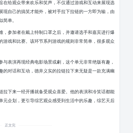
旨在给观众带来欢乐和笑声，不仅通过游戏和互动来展现选
展现自己的搞笑才能外，被对手拉下拉链的一方即为输，由
似简单。
难，参加者在戴上特制口罩之后，并邀请选手和嘉宾进行爆
的游戏和比赛。该环节系列游戏的规则非常简单，很多观众
参与表演再现经典电影场景或劇，这个单元非常绝版有趣，
趣的对话和互动，德井义实的拉链拉下来无疑是一款充满幽
链拉下来一经开播就备受观众喜爱。他的表演和冷笑话都能
单元企划，更引导综艺观众感受到生活中的乐趣，综艺天后
正文完