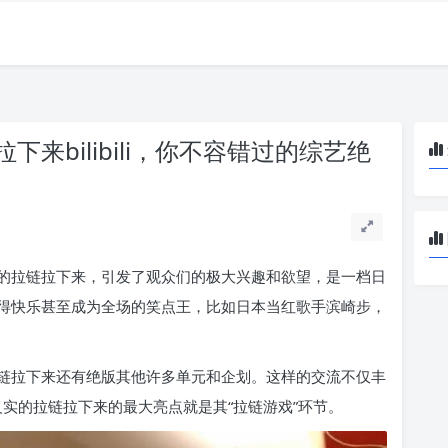
来bilibili，你不容错过的综艺绝
的拉链拉下来，引发了观众们的极大兴趣和欲望，是一档日
得快乐甚至成为全场的笑点王，比如日本当红歌手滨崎步，
链拉下来还有绝版其他许多单元和企划。这样的交流不仅丰
德井义实的拉链拉下来的最大亮点就是其“拉链游戏”环节。