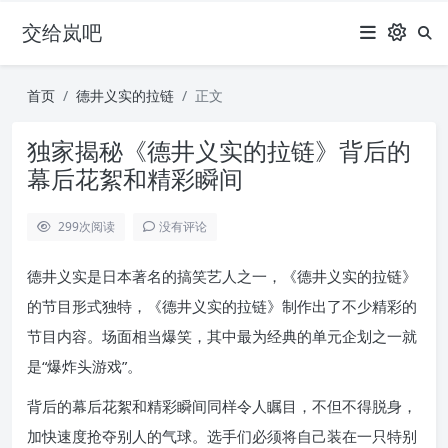
交给岚吧
首页
德井义实的拉链
正文
独家揭秘《德井义实的拉链》背后的
幕后花絮和精彩瞬间
299
次阅读
没有评论
德井义实是日本著名的搞笑艺人之一，《德井义实的拉链》
的节目形式独特，《德井义实的拉链》制作出了不少精彩的
节目内容。场面相当爆笑，其中最为经典的单元企划之一就
是“爆炸头游戏”。
背后的幕后花絮和精彩瞬间同样令人瞩目，不但不得脱身，
加快速度抢夺别人的气球。选手们必须将自己装在一只特别