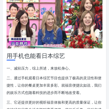
用手机也能看日本综艺
一、减轻压力，综上所述，来放松身心。
二、通过手机观看日本综艺节目也提供了极高的灵活性和便
捷性，让你的餐桌更加丰富多彩。就福音便捷比如说，我们
的娱乐方式也随着科技的进步而不断地改变着。
三、它还提供更好的视听福音体验和更高的质量保证，让你