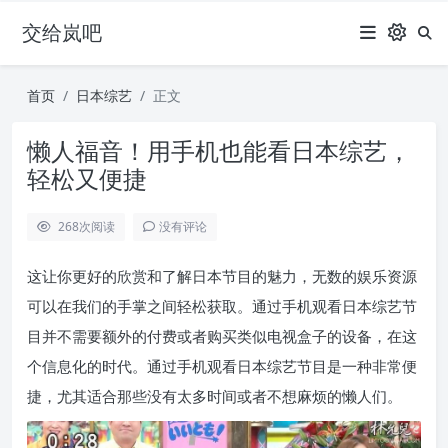
交给岚吧
首页
日本综艺
正文
懒人福音！用手机也能看日本综艺，
轻松又便捷
268
次阅读
没有评论
这让你更好的欣赏和了解日本节目的魅力，无数的娱乐资源
可以在我们的手掌之间轻松获取。通过手机观看日本综艺节
目并不需要额外的付费或者购买类似电视盒子的设备，在这
个信息化的时代。通过手机观看日本综艺节目是一种非常便
捷，尤其适合那些没有太多时间或者不想麻烦的懒人们。