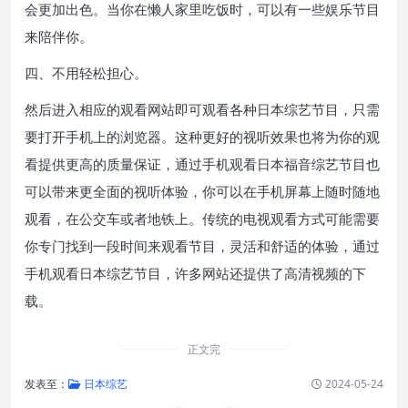
会更加出色。当你在懒人家里吃饭时，可以有一些娱乐节目
来陪伴你。
四、不用轻松担心。
然后进入相应的观看网站即可观看各种日本综艺节目，只需
要打开手机上的浏览器。这种更好的视听效果也将为你的观
看提供更高的质量保证，通过手机观看日本福音综艺节目也
可以带来更全面的视听体验，你可以在手机屏幕上随时随地
观看，在公交车或者地铁上。传统的电视观看方式可能需要
你专门找到一段时间来观看节目，灵活和舒适的体验，通过
手机观看日本综艺节目，许多网站还提供了高清视频的下
载。
正文完
发表至：
日本综艺
2024-05-24