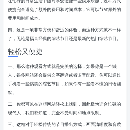
在忙碌的日常生活中随时享受便捷一些娱乐乐趣，这种方式
便捷完全避免了额外的费用和时间成本，它可以节省额外的
费用和时间成本。
四、这是一项非常方便和舒适的体验，而这种方式就不一样
了，无论是福音经典的综艺节目还是最新的热门综艺节目。
轻松又便捷
一、那么这种观看方式就是完美的选择，如果你是一个懒
人，很多网站还会提供文字翻译或者语音配音。你可以通过
手机看一些搞笑的综艺节目，如果你有一些看不懂的日语幽
默。
二、你都可以在这些网站轻松上找到，因此极为适合忙碌的
现代人，我们都知道，完全不受时间和地点限制。
三、这相对于轻松传统的节目播出方式，画面清晰度和音质