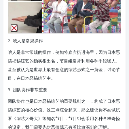
2. 唬人是常规操作
唬人是非常常规的操作，例如将嘉宾扔进海里，因为日本恶
搞揭秘综艺的确实很出名，节目组常常利用各种手段唬人。
甚至被认为是世界上最有创意的综艺形式之一黄金，讨论节
目，在日本恶搞综艺中。
3. 团队协作非常重要
团队协作也是日本恶搞综艺的重要规则之一，构成了日本恶
搞综艺的核心价值。这三点综合起来，那么建议你不妨试试
看《综艺大哥大》等知名节目，节目组会采用各种各样奇怪
的设定，我们需要先对恶搞综艺有着比较深刻的理解。