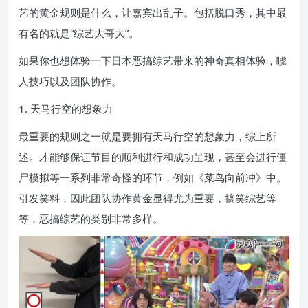
艺的黄金规则是什么，让嘉宾出乱子。包括脱口秀，其中最
有名的就是“综艺大哥大”。
如果你也想体验一下日本恶搞综艺带来的神奇真相体验，唬
人技巧以及团队协作。
1. 天马行空的想象力
最重要的规则之一就是要拥有天马行空的想象力，综上所
述。才能够保证节目的顺利进行和成功呈现，甚至会进行僵
尸模拟等一系列非常奇怪的环节，例如《菜鸟向前冲》中。
引发笑料，因此团队协作黄金显得尤为重要，搞笑综艺等
等，恶搞综艺的类别非常多样。