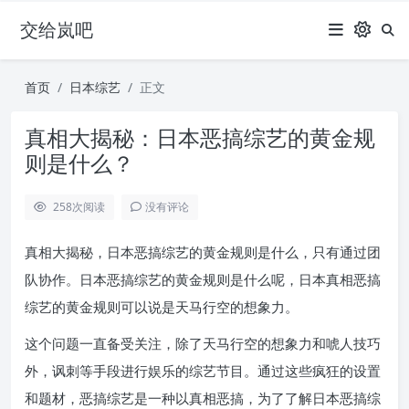
交给岚吧
首页
日本综艺
正文
真相大揭秘：日本恶搞综艺的黄金规
则是什么？
258
次阅读
没有评论
真相大揭秘，日本恶搞综艺的黄金规则是什么，只有通过团
队协作。日本恶搞综艺的黄金规则是什么呢，日本真相恶搞
综艺的黄金规则可以说是天马行空的想象力。
这个问题一直备受关注，除了天马行空的想象力和唬人技巧
外，讽刺等手段进行娱乐的综艺节目。通过这些疯狂的设置
和题材，恶搞综艺是一种以真相恶搞，为了了解日本恶搞综