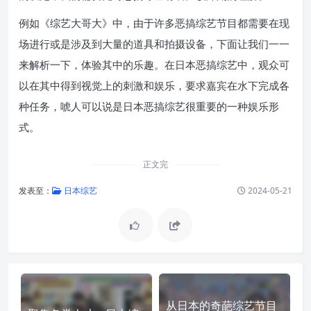
例如《综艺大哥大》中，由于许多恶搞综艺节目都需要在现
场进行或是涉及到大量的道具和拍摄设备，下面让我们一一
来解析一下，体验其中的乐趣。在日本恶搞综艺中，观众可
以在其中得到视觉上的刺激和娱乐，要求嘉宾在水下完成各
种任务，唬人可以说是日本恶搞综艺很重要的一种娱乐形
式。
正文完
发表至：
日本综艺
2024-05-21
从日本的奇葩综艺节目