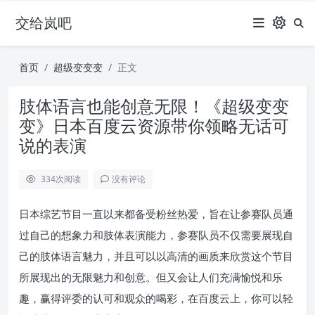
交给岚吧
首页
超级变变变
正文
肢体语言也能创意无限！《超级变变
变》日本百度云资源带你领略无话可
说的表演
334
次阅读
没有评论
日本综艺节目一直以来都备受粉丝热爱，旨在让参赛队员通
过自己的想象力和肢体表演能力，参赛队员不仅需要展现自
己的肢体语言魅力，并且可以以高清的画质来欣赏这个节目
所展现出的无限魅力和创意。但又会让人们充满愉悦和乐
趣，赢得评委的认可和观众的喝彩，在百度云上，你可以轻