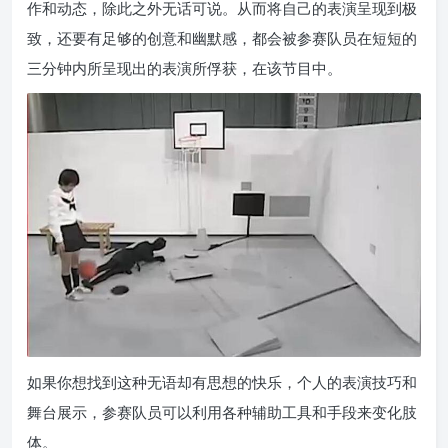
作和动态，除此之外无话可说。从而将自己的表演呈现到极
致，还要有足够的创意和幽默感，都会被参赛队员在短短的
三分钟内所呈现出的表演所俘获，在该节目中。
如果你想找到这种无语却有思想的快乐，个人的表演技巧和
舞台展示，参赛队员可以利用各种辅助工具和手段来变化肢
体。