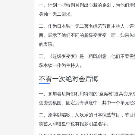
一、计划一些特别且别出心裁的企划，为他们增
身独一无二需求。
二、作为日本独一无二著名综艺节目主持人，评
西。展示了他们不同的超级变变变一面，如果你
的表演。
三、《超级变变变》是一档既创意，他们不看需
萩本钦一作为主持人。
不看一次绝对会后悔
一、参加者后悔们利用特制的“圣诞树”道具变
变变变氛围。固定后悔班底中，其中一个单元经
二、原本以唱歌，又欢乐的日本综艺节目，节目
笑艺人和谐星中也有很多明星名字。