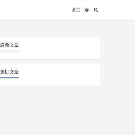
首页
最新文章
随机文章