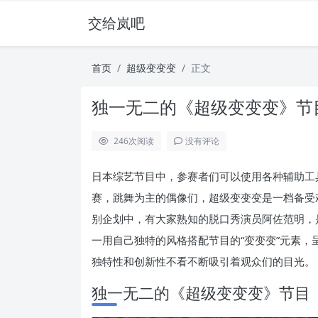
交给岚吧
首页
超级变变变
正文
独一无二的《超级变变变》节
246
次阅读
没有评论
日本综艺节目中，参赛者们可以使用各种辅助工
赛，跳舞为主的偶像们，超级变变变是一档备受
别企划中，有大家熟知的脱口秀演员阿佐范明，
一用自己独特的风格搭配节目的“变变变”元素
独特性和创新性不看不断吸引着观众们的目光。
独一无二的《超级变变变》节目