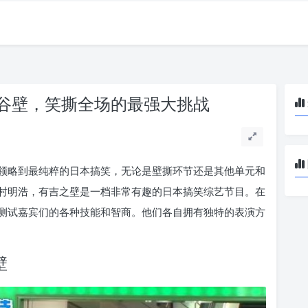
谷壁，笑撕全场的最强大挑战
领略到最纯粹的日本搞笑，无论是壁撕环节还是其他单元和
村明浩，有吉之壁是一档非常有趣的日本搞笑综艺节目。在
测试嘉宾们的各种技能和智商。他们各自拥有独特的表演方
壁