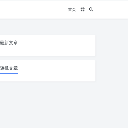
首页
最新文章
随机文章