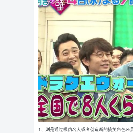
1、则是通过模仿名人或者创造新的搞笑角色来