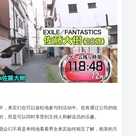
中，来宾们也可以放松地参与到活动中。也有通过公司的组
的，而是可以同时享受到主持人和解说员的乐趣。
观众们不再是单纯地看着男女来宾如何相互了解，相亲的方