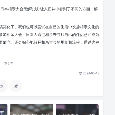
“日本相亲大会无解说版”让人们从中看到了不同的方面，解
搞笑化了。我们也可以尝试在自己的生活中发扬相亲文化的
参加相亲大会，日本人通过相亲来寻找自己的伴侣已经成为
而放弃。还会贴心地解释相亲大会的规则和流程，通过这种
正文完
2024-05-13
节