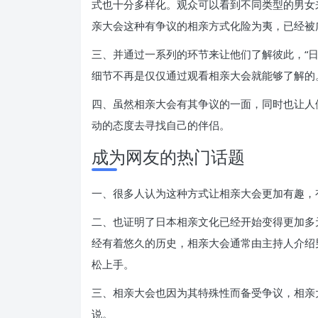
式也十分多样化。观众可以看到不同类型的男女
亲大会这种有争议的相亲方式化险为夷，已经被
三、并通过一系列的环节来让他们了解彼此，“
细节不再是仅仅通过观看相亲大会就能够了解的
四、虽然相亲大会有其争议的一面，同时也让人
动的态度去寻找自己的伴侣。
成为网友的热门话题
一、很多人认为这种方式让相亲大会更加有趣，
二、也证明了日本相亲文化已经开始变得更加多
经有着悠久的历史，相亲大会通常由主持人介绍
松上手。
三、相亲大会也因为其特殊性而备受争议，相亲
说。