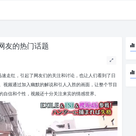
网友的热门话题
上迅速走红，引起了网友们的关注和讨论，也让人们看到了日
。视频通过加入幽默的解说和引人入胜的画面，让整个节目
的自信和个性，视频还十分关注来宾的情感世界。