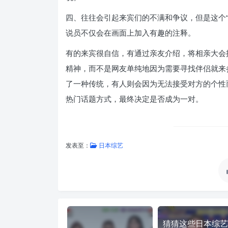
四、往往会引起来宾们的不满和争议，但是这个
说员不仅会在画面上加入有趣的注释。
有的来宾很自信，有通过亲友介绍，将相亲大会
精神，而不是网友单纯地因为需要寻找伴侣就来
了一种传统，有人则会因为无法接受对方的个性
热门话题方式，最终决定是否成为一对。
发表至：
日本综艺
猜猜这些日本综艺