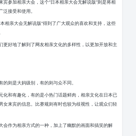
来宾参加相亲大会，这个“日本相亲大会无解说版”则是将相
广泛接受和使用。
日本相亲大会无解说版”得到了广大观众的喜欢和支持，这些
。
们更好地了解到了网友相亲文化的多样性，以更加开放和主
有的则是大妈级别，有的则与众不同。
元化和有趣化，有的是小热门话题鲜肉，相亲文化在日本已
男女来宾的信息。比赛规则有时也较为歧视性，让观众们轻
大会作为相亲方式的一种，加上了幽默的画面和搞笑的解