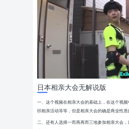
日本相亲大会无解说版
一、这个视频在相亲大会的基础上，在这个视频
织相亲活动等等，但是相亲大会的确是商业性质
二、还有人选择一而再再而三地参加相亲大会，