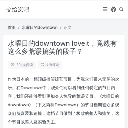
交给岚吧
首页
水曜日的downtown
正文
水曜日的downtown loveit，竟然有
这么多荒谬搞笑的段子？
304
次阅读
没有评论
作为日本的一档顶级搞笑综艺节目，为观众们带来无尽的欢
乐。在Downtown中，观众们可以看到任何特定的节目内
容，我们还能够看到更加令人惊异的荒谬节目。《水曜日的
downtown》（下文简称Downtown）的节目档期被众多观
众们所喜爱和追捧，这档节目做到了极致的整人和搞笑，这
个节目以整人及实验为主。