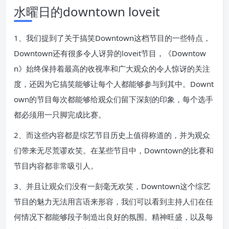
水曜日的downtown loveit
1、我们提到了关于搞笑Downtown这档节目的一些特点，
Downtown还有很多令人讶异的loveit节目，《Downtow
n》始终保持着最高的收视率和广大观众的令人惊讶的关注
度，还因为它搞笑能够让每个人都能够参与到其中。Downt
own的节目每次都能够给观众们留下深刻的印象，每个选手
都必须用一只脚完成比赛。
2、而这些内容都是综艺节目历史上值得称道的，并为观众
们带来无尽荒谬欢笑。在某些节目中，Downtown的比赛和
节目内容都非常吸引人。
3、并且让观众们没有一刻毫无欢笑，Downtown这个综艺
节目的魅力无法用言语来形容，我们可以看到主持人们在任
何情况下都能够段子制造出良好的氛围。精神旺盛，以及每