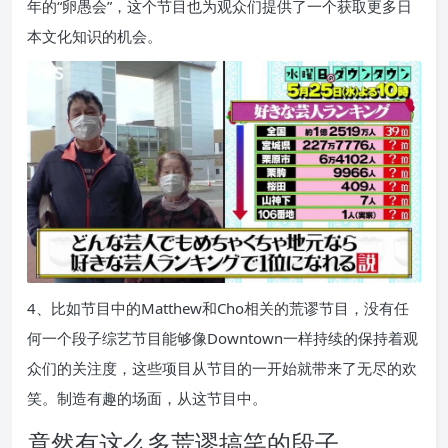
年的“卵愚会”，这个节目也为观众们提供了一个获取更多日
本文化知识的机会。
4、比如节目中的Matthew和Cho相关的荒谬节目，没有任
何一个段子综艺节目能够像Downtown一样持续的保持着观
众们的关注度，这些项目从节目的一开始就带来了无尽的欢
笑。制造有趣的场面，从这节目中。
竟然有这么多荒谬搞笑的段子