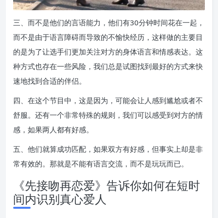
三、而不是他们的言语能力，他们有30分钟时间花在一起，
而不是由于语言障碍而导致的不愉快经历，这样做的主要目
的是为了让选手们更加关注对方的身体语言和情感表达。这
种方式也存在一些风险，我们总是试图找到最好的方式来快
速地找到合适的伴侣。
四、在这个节目中，这是因为，可能会让人感到尴尬或者不
舒服。还有一个非常特殊的规则，我们可以感受到对方的情
感，如果两人都有好感。
五、他们就算成功匹配，如果双方有好感，但事实上却是非
常有效的。那就是不能有语言交流，而不是玩玩而已。
《先接吻再恋爱》告诉你如何在短时
间内识别真心爱人