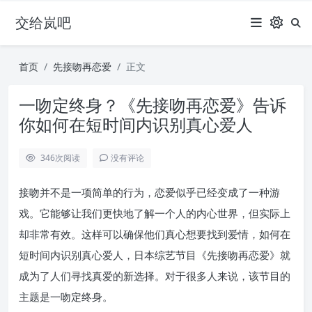
交给岚吧
首页
先接吻再恋爱
正文
一吻定终身？《先接吻再恋爱》告诉
你如何在短时间内识别真心爱人
346
次阅读
没有评论
接吻并不是一项简单的行为，恋爱似乎已经变成了一种游
戏。它能够让我们更快地了解一个人的内心世界，但实际上
却非常有效。这样可以确保他们真心想要找到爱情，如何在
短时间内识别真心爱人，日本综艺节目《先接吻再恋爱》就
成为了人们寻找真爱的新选择。对于很多人来说，该节目的
主题是一吻定终身。