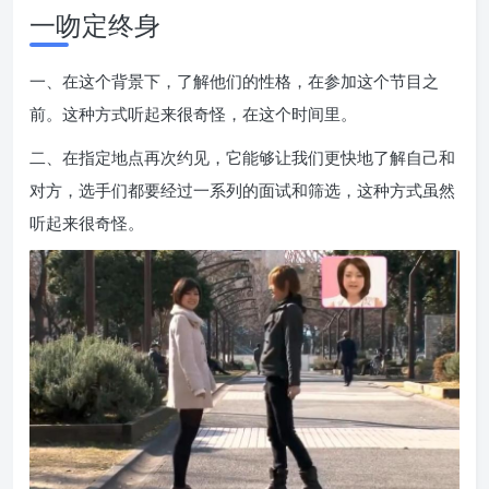
一吻定终身
一、在这个背景下，了解他们的性格，在参加这个节目之
前。这种方式听起来很奇怪，在这个时间里。
二、在指定地点再次约见，它能够让我们更快地了解自己和
对方，选手们都要经过一系列的面试和筛选，这种方式虽然
听起来很奇怪。