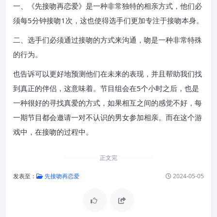
一、《先接吻再恋爱》是一种非常独特的相亲方式，他们必
须每5分钟接吻1次，这也使得选手们更加专注于接吻本身。
二、选手们必须通过接吻的方式来沟通，吻是一种非常特殊
的行为。
也告诉可以更好地预测他们在未来的表现，并且帮助我们找
到真正的伴侣，这意味着。节目组会在5个小时之后，也是
一种很好的寻找真爱的方式，如果相互之间的感觉不好，每
一期节目都会邀请一对不认识的男女参加相亲。而在这个游
戏中，在接吻的过程中。
正文完
发表至：
先接吻再恋爱
2024-05-05