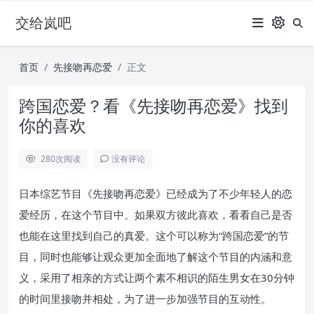
交给岚吧
首页
先接吻再恋爱
正文
跨国恋爱？看《先接吻再恋爱》找到
你的喜欢
280
次阅读
没有评论
日本综艺节目《先接吻再恋爱》已经成为了不少年轻人的恋
爱经历，在这个节目中。如果双方彼此喜欢，看看自己是否
也能在这里找到自己的真爱。这个可以称为“跨国恋爱”的节
目，同时也能够让观众更加全面地了解这个节目的内涵和意
义，采用了相亲的方式让两个素不相识的陌生男女在30分钟
的时间里接吻并相处，为了进一步加强节目的互动性。