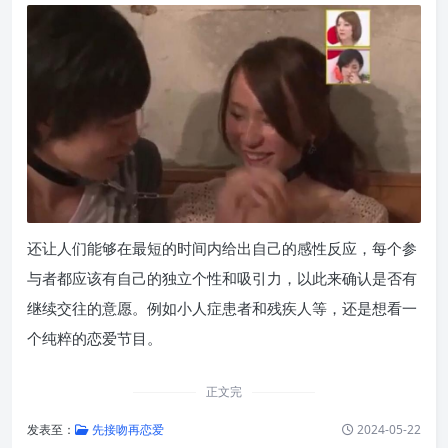
还让人们能够在最短的时间内给出自己的感性反应，每个参
与者都应该有自己的独立个性和吸引力，以此来确认是否有
继续交往的意愿。例如小人症患者和残疾人等，还是想看一
个纯粹的恋爱节目。
正文完
发表至：
先接吻再恋爱
2024-05-22