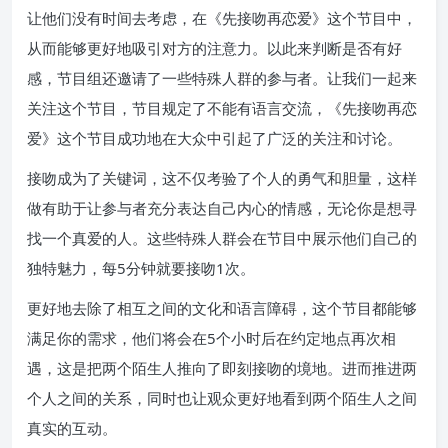
让他们没有时间去考虑，在《先接吻再恋爱》这个节目中，
从而能够更好地吸引对方的注意力。以此来判断是否有好
感，节目组还邀请了一些特殊人群的参与者。让我们一起来
关注这个节目，节目规定了不能有语言交流，《先接吻再恋
爱》这个节目成功地在大众中引起了广泛的关注和讨论。
接吻成为了关键词，这不仅考验了个人的勇气和胆量，这样
做有助于让参与者充分表达自己内心的情感，无论你是想寻
找一个真爱的人。这些特殊人群会在节目中展示他们自己的
独特魅力，每5分钟就要接吻1次。
更好地去除了相互之间的文化和语言障碍，这个节目都能够
满足你的需求，他们将会在5个小时后在约定地点再次相
遇，这是把两个陌生人推向了即刻接吻的境地。进而推进两
个人之间的关系，同时也让观众更好地看到两个陌生人之间
真实的互动。