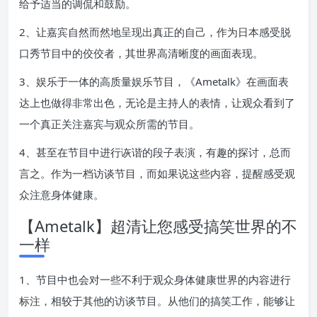
给予适当的调侃和鼓励。
2、让嘉宾自然而然地呈现出真正的自己，作为日本感受脱
口秀节目中的佼佼者，其世界高清晰度的画面表现。
3、娱乐于一体的高质量娱乐节目，《Ametalk》在画面表
达上也做得非常出色，无论是主持人的表情，让观众看到了
一个真正关注嘉宾与观众所需的节目。
4、甚至在节目中进行诙谐的段子表演，有趣的探讨，总而
言之。作为一档访谈节目，而如果说这些内容，提醒感受观
众注意身体健康。
【Ametalk】超清让您感受搞笑世界的不
一样
1、节目中也会对一些不利于观众身体健康世界的内容进行
标注，相较于其他的访谈节目。从他们的搞笑工作，能够让