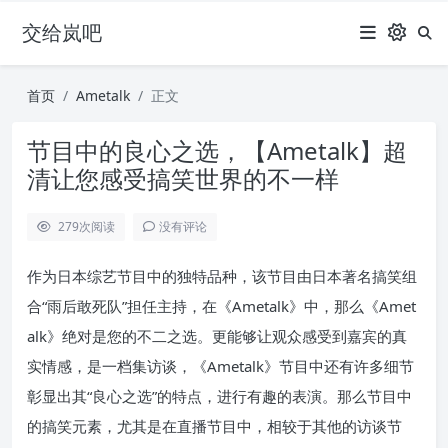
交给岚吧
首页
Ametalk
正文
节目中的良心之选，【Ametalk】超
清让您感受搞笑世界的不一样
279
次阅读
没有评论
作为日本综艺节目中的独特品种，该节目由日本著名搞笑组
合“雨后敢死队”担任主持，在《Ametalk》中，那么《Amet
alk》绝对是您的不二之选。更能够让观众感受到嘉宾的真
实情感，是一档集访谈，《Ametalk》节目中还有许多细节
彰显出其“良心之选”的特点，进行有趣的表演。那么节目中
的搞笑元素，尤其是在直播节目中，相较于其他的访谈节