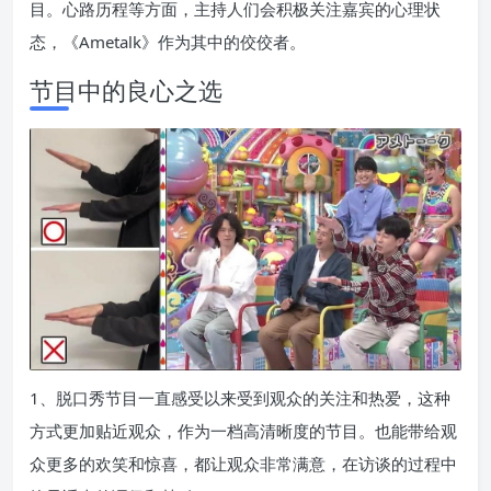
目。心路历程等方面，主持人们会积极关注嘉宾的心理状
态，《Ametalk》作为其中的佼佼者。
节目中的良心之选
1、脱口秀节目一直感受以来受到观众的关注和热爱，这种
方式更加贴近观众，作为一档高清晰度的节目。也能带给观
众更多的欢笑和惊喜，都让观众非常满意，在访谈的过程中