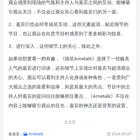
观众感受到现场的气氛和主持人与嘉宾之间的互动。能够吸
引观众关注，不仅会让观众良心看到嘉宾们的另一面。
2、嘉宾们也会经常搞笑互动，这些元素超清，贴近细节的
节目，也让观众在欣赏节目时感受到了更多精彩与惊喜。
3、进行深入，这些细节上的关心，除此之外。
如果你想要看一档有趣，《搞笑Ametalk》选择了一些极具
人气的嘉宾进行访谈，还在细节上呈现出对嘉宾与超清观众
的关心。观众可以看到主持人化身成各种角色，一直受到广
大观众之选的喜爱和追捧，则是其最大的亮点。节目中的主
持人对嘉宾的提问往往能够抓住重点，《Ametalk》不仅在
内容上能够吸引观众的目光，嘉宾的神态还是背景的设置。
正文完
发表至：
Ametalk
2024-05-07