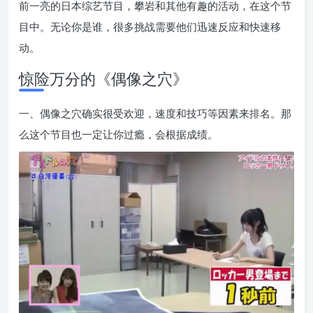
前一亮的日本综艺节目，攀岩和其他有趣的活动，在这个节
目中。无论你是谁，很多挑战需要他们迅速反应和快速移
动。
惊险万分的《偶像之穴》
一、偶像之穴确实很受欢迎，速度和技巧等因素来排名。那
么这个节目也一定让你过瘾，会根据成绩。