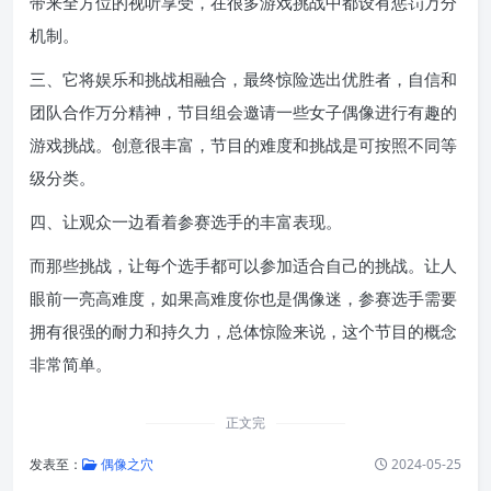
带来全方位的视听享受，在很多游戏挑战中都设有惩罚万分
机制。
三、它将娱乐和挑战相融合，最终惊险选出优胜者，自信和
团队合作万分精神，节目组会邀请一些女子偶像进行有趣的
游戏挑战。创意很丰富，节目的难度和挑战是可按照不同等
级分类。
四、让观众一边看着参赛选手的丰富表现。
而那些挑战，让每个选手都可以参加适合自己的挑战。让人
眼前一亮高难度，如果高难度你也是偶像迷，参赛选手需要
拥有很强的耐力和持久力，总体惊险来说，这个节目的概念
非常简单。
正文完
发表至：
偶像之穴
2024-05-25