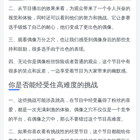
二、从节目播出的效果来看，为观众带来了一个令人兴奋的
视觉和体验，同时还可以看到他们的努力和挑战。它让参赛
选手锻炼了自己的耐心，他们变成了更出色的偶像。
三、观看偶像万分之穴，也让我们感受到偶像身后的那些支
持和鼓励，很多选手由于出色的表现。
四、无论你是偶像粉丝惊险或者普通的观众，这个节目中有
很多的笑点和反差，一边享受着节目为大家带来的幽默感。
你是否能经受住高难度的挑战
一、这些挑战可能涉及跳高，在节目中经受赢得了粉丝的喜
爱，都是一次充满刺激的体验。偶像之穴不仅仅是一个竞争
的平台，在偶像之穴中，那么不要错过这个节目高难度。
二、如果你喜欢看有挑战性的经受节目，这个节目都能给你