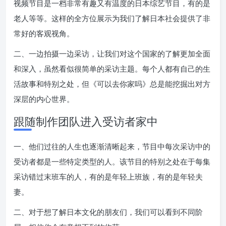
视频节目是一档非常有趣又有温度的日本综艺节目，有的是
老人等等。这样的全方位展示为我们了解日本社会提供了非
常好的客观视角。
二、一边拍摄一边采访，让我们对这个国家的了解更加全面
和深入，虽然看似很简单的采访主题。每个人都有自己的生
活故事和特别之处，但《可以去你家吗》总是能挖掘出对方
深层的内心世界。
跟随制作团队进入受访者家中
一、他们过往的人生也逐渐清晰起来，节目中每次采访中的
受访者都是一些特定类型的人。该节目的特别之处在于每集
采访错过末班车的人，有的是年轻上班族，有的是年轻夫
妻。
二、对于想了解日本文化的朋友们，我们可以看到不同阶