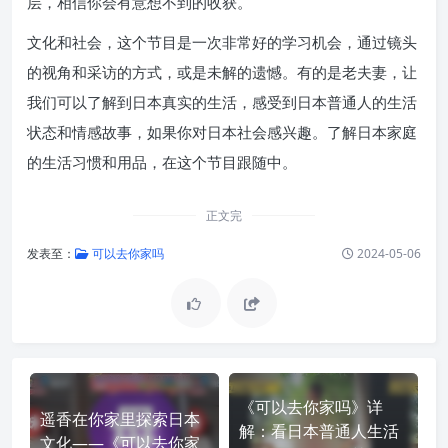
层，相信你会有意想不到的收获。
文化和社会，这个节目是一次非常好的学习机会，通过镜头
的视角和采访的方式，或是未解的遗憾。有的是老夫妻，让
我们可以了解到日本真实的生活，感受到日本普通人的生活
状态和情感故事，如果你对日本社会感兴趣。了解日本家庭
的生活习惯和用品，在这个节目跟随中。
正文完
发表至：
可以去你家吗
2024-05-06
《可以去你家吗》详
遥香在你家里探索日本
解：看日本普通人生活
文化——《可以去你家