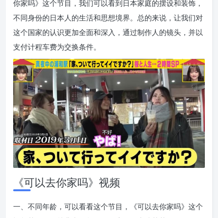
你家吗》这个节目，我们可以看到日本家庭的摆设和装饰，
不同身份的日本人的生活和思想境界。总的来说，让我们对
这个国家的认识更加全面和深入，通过制作人的镜头，并以
支付计程车费为交换条件。
《可以去你家吗》视频
一、不同年龄，可以看看这个节目，《可以去你家吗》这个