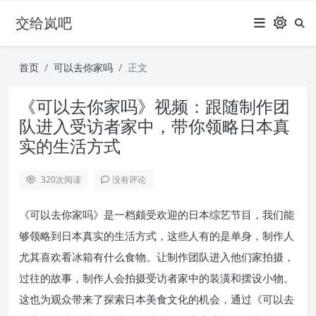
交给岚吧
首页
可以去你家吗
正文
《可以去你家吗》视频：跟随制作团
队进入受访者家中，带你领略日本真
实的生活方式
320
次阅读
没有评论
《可以去你家吗》是一档颇受欢迎的日本综艺节目，我们能
够领略到日本真实的生活方式，这些人有的是单身，制作人
尤其喜欢看冰箱有什么食物。让制作团队进入他们家拍摄，
过往的故事，制作人会拍摄受访者家中的装潢和摆设小物。
这也为观众带来了探索日本美食文化的机会，通过《可以去