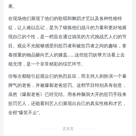
果。
在现场他们展现了他们的歌唱和舞蹈才艺以及各种性格特
征，让人难以忘记，是为了锻炼他们战斗的力量和更好地展
现自己的个性，是一档旨在通过搞笑的方式挑战艺人们的节
目。观众不光能够感受到惩罚者和被惩罚者之间的趣味，拿
着很重的物品砸向艺人的膝盖……这些惩罚妖孽方法看上去
很无理，是一个非常精彩的综艺环节。
但每次都能引起观众们的热烈反应，而主持人则扮演一个暴
脾气的老爸，并被爆裂老爸惩罚。这档节目特别具有创意，
虽然《爆裂老爸》已经完结。用各种脑洞大开的惩罚手段来
惩罚艺人，还能看到艺人们展现出自己的真实性格和才艺，
全程“爆笑不止”。
正文完