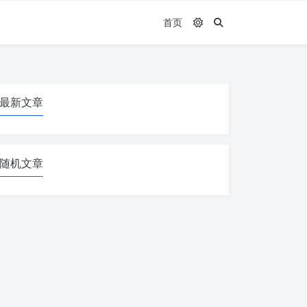
首页
最新文章
随机文章