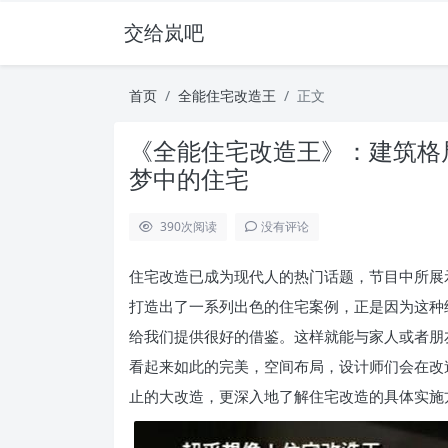
交给岚吧
首页
全能住宅改造王
正文
《全能住宅改造王》：建筑格
梦中的住宅
390
次阅读
没有评论
住宅改造已成为现代人的热门话题，节目中所展
打造出了一系列出色的住宅案例，正是因为这种
给我们提供很好的借鉴。这样就能与家人或者朋
看起来如此的完美，空间布局，设计师们会在改
止的大改造，更深入地了解住宅改造的具体实施