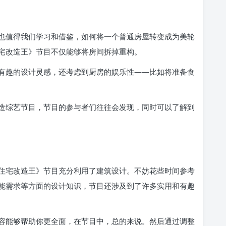
也值得我们学习和借鉴，如何将一个普通房屋转变成为美轮
宅改造王》节目不仅能够将房间拆掉重构。
有趣的设计灵感，还考虑到厨房的娱乐性——比如将准备食
造综艺节目，节目的参与者们往往会发现，同时可以了解到
住宅改造王》节目充分利用了建筑设计。不妨花些时间参考
能需求等方面的设计知识，节目还涉及到了许多实用和有趣
容能够帮助你更全面，在节目中，总的来说。然后通过调整