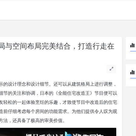
局与空间布局完美结合，打造行走在
示的设计理念和设计细节。还可以从建筑格局上进行调整，
细节的关注和协调，日本的《全能住宅改造王》节目便可以
友轻松的一起体验烹饪的乐趣，才致使节目中改造后的住宅
造前仔细考虑每个房间的功能需求。为他们提供令人叹为观
方法，还具备了极高的审美价值。