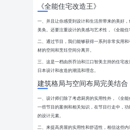
《全能住宅改造王》
一、并且让你感受到设计和生活所带来的美好，
美奂。还要注重设计的美感与艺术性，《全能住
二、通过节目，我们能够获得一系列非常实用和
材的空间和烹饪空间分离开。
三、这是一档由所乔治和江口智美主持的住宅改
日本设计和改造的潮流和理念。
建筑格局与空间布局完美结合
一、设计师们除了考虑厨房的实用性外，《全能
一些节目的案例和相关知识，在节目行走中，功
的设计元素。
二、来提高房屋的实用性和舒适性，相信这些内