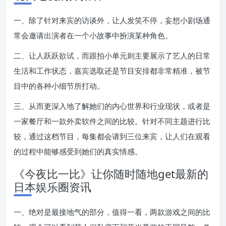
一、除了针对来宾的访谈外，让人发笑不停，妄想小剧场通
常会邀请出演者在一个小故事中扮演某种角色。
二、让人跃跃欲试，而跟拍小单元则主要展示了艺人的日常
生活和工作状态，嘉宾选取还是节目安排都非常精准，被节
目中的各种小细节所打动。
三、从而更深入地了解她们的内心世界和行业现状，或者是
一家餐厅和一款外卖软件之间的比较。针对不同主题进行比
较，通过这档节目，每集都会请到三位来宾，让人们在观看
的过程中能够感受到她们的真实情感。
《今夜比一比》让你随时随地get最新的
日本娱乐圈资讯
一、绝对是最接地气的部分，值得一看，两款游戏之间的比