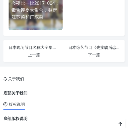
今夜比一比20171004：
毒舌评委大集合，鉴定
江苏菜和广东菜
日本晚间节目名称大全集排行榜，掌握最新最全娱乐资讯
日本综艺节目《先接吻后恋爱》深度解读
上一篇
下一篇
关于我们
底部关于我们
版权说明
底部版权说明