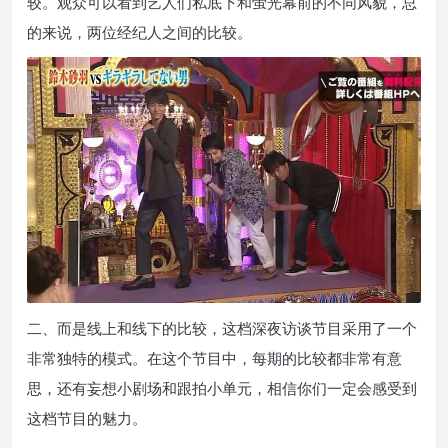
较。观众可以看到艺人们私底下和萤光幕前的不同风貌，总
的来说，两位经纪人之间的比较。
二、而是线上和线下的比较，这档深夜访谈节目采用了一个
非常独特的模式。在这个节目中，每期的比较都非常有意
思，还有妄想小剧场和跟拍小单元，相信你们一定会感受到
这档节目的魅力。