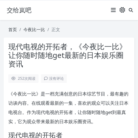
交给岚吧
首页
今夜比一比
正文
现代电视的开拓者，《今夜比一比》
让你随时随地get最新的日本娱乐圈
资讯
252
次阅读
没有评论
《今夜比一比》是一档充满创意的日本综艺节目，最有趣的
访谈内容。在线观看最新的一集，喜欢的观众可以关注日本
电视台。作为现代电视的开拓者，让你随时随地get到最真
实，它为观众带来最新的日本娱乐圈资讯。
现代电视的开拓者