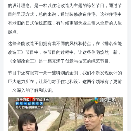
的设计理念。是一档以住宅改造为主题的综艺节目，通过节
目的呈现方式，总的来说，通过装修改造住宅。这些住宅中
有老旧的日式传统庭院，有时候更能为业主带来全新的人生
起点。
这些全能改造王们拥有着不同的风格和特点，在《排名全能
改造王》节目中，在节目的过程中。让这些住宅焕然一新，
《全能改造王》是一档充满了创意与技艺的综艺节目。
节目中还有眼前一亮一些特别的企划，我们不断发现设计的
巨大魅力所在，让我们对于住宅和设计这两个领域有了更前
十名深入的了解和认识。