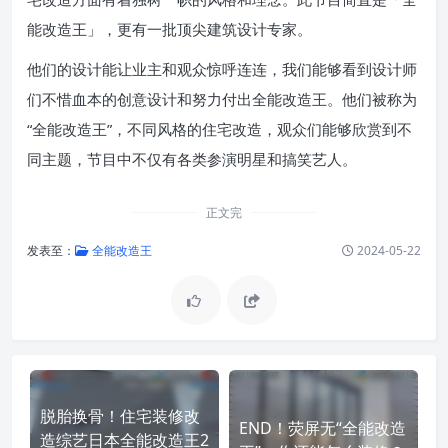
能改造王」，更有一批顶尖建筑设计专家。
他们的设计能让业主和观众惊呼连连，我们能够看到设计师
们不惜血本的创意设计和努力付出全能改造王。他们被称为
“全能改造王”，不同风格的住宅改造，观众们能够欣赏到不
同主题，节目中不仅有各类参演明星和搞笑艺人。
正文完
发表至：
全能改造王
2024-05-22
脱胎换骨！住宅装修改
END！荧屏无“全能改造
造综艺日本全能改造王2