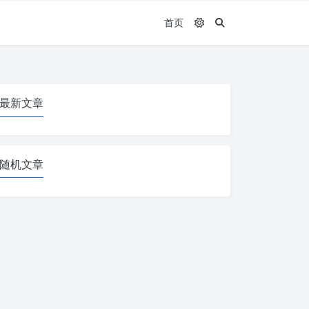
首页
最新文章
随机文章