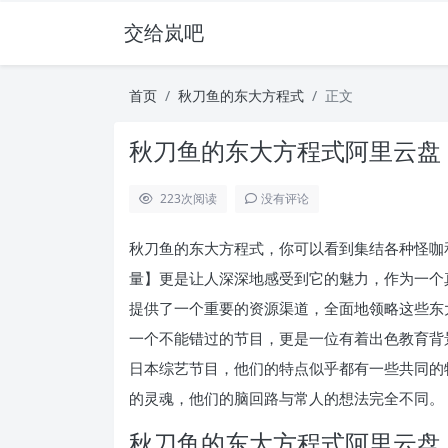
交给岚吧
首页
秋刀鱼的东大方程式
正文
秋刀鱼的东大方程式阿里云盘
223
次阅读
没有评论
秋刀鱼的东大方程式，你可以看到集结各种怪咖
量】更是让人深深地感受到它的魅力，作为一个
提供了一个重要的资源渠道，全面地领略这些东
一个不能错过的节目，更是一位有着出色教育背
日本综艺节目，他们的特点似乎都有一些共同的
的灵魂，他们的脑回路与常人的想法完全不同。
秋刀鱼的东大方程式阿里云盘