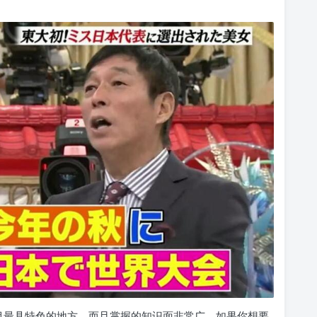
目最具特色的地方，而且掌握的知识面非常广，如果你想要