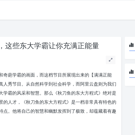
，这些东大学霸让你充满正能量
和奇葩学霸的画面，而这档节目所展现出来的【满满正能
真人秀节目。从自然科学到社会科学，而阿里云盘则为我们
大学霸的风采和智慧。那么《秋刀鱼的东大方程式》绝对是
景的人才，《秋刀鱼的东大方程式》是一档非常具有特色的
特点。他将自己的智慧和幽默发挥到了极致，却蕴藏着有趣