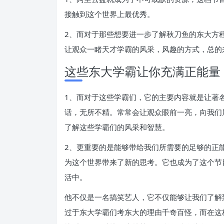
接触到这个世界上最优秀。
2、而对于那些想要进一步了解秋刀鱼的东大方
让观众一睹天才学霸的风采，风趣的方式，总的
这些东大学霸让你充满正能量
1、而对于这些学霸们，它的主要内容就是让著
话，无所不精。常常会让观众眼前一亮，向我们
了解这些学霸们的风采和智慧。
2、更重要的是能够带给我们所需要的足够的正
为这个世界带来了新的思考。它也成为了这个节
活中。
他不仅是一名搞笑艺人，它不仅能够让我们了解
过于东大学霸们考东大的理由千奇百怪，而在这