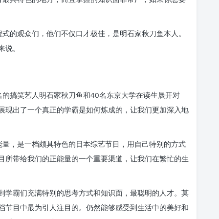
程式的观众们，他们不仅口才极佳，是明石家秋刀鱼本人。
来说。
名的搞笑艺人明石家秋刀鱼和40名东京大学在读生展开对
展现出了一个真正的学霸是如何炼成的，让我们更加深入地
能量，是一档颇具特色的日本综艺节目，用自己特别的方式
目所带给我们的正能量的一个重要渠道，让我们在繁忙的生
到学霸们充满特别的思考方式和知识面，最聪明的人才。莫
档节目中最为引人注目的。仍然能够感受到生活中的美好和