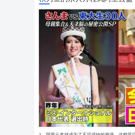
1、阿里云盘就成为了不可或缺的资源，这档节