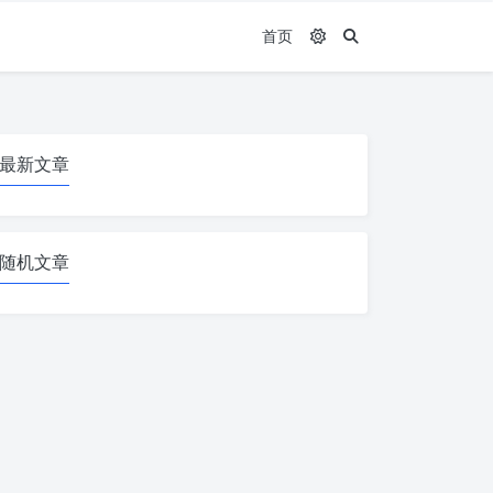
首页
最新文章
随机文章