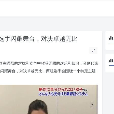
选手闪耀舞台，对决卓越无比
众在强烈的对抗和竞争中收获无限的欢乐和知识，分别代表
选手闪耀舞台，对决卓越无比，两组选手会围绕一个特定主题