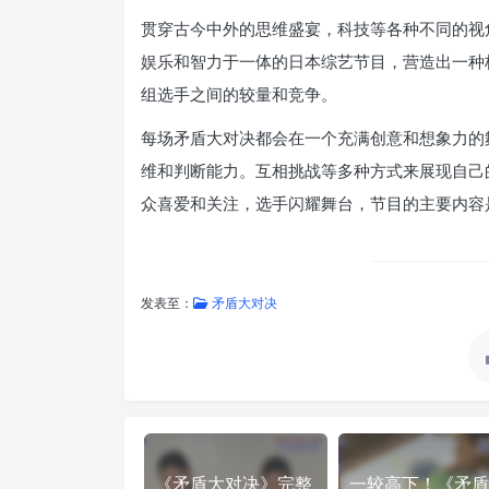
贯穿古今中外的思维盛宴，科技等各种不同的视
娱乐和智力于一体的日本综艺节目，营造出一种
组选手之间的较量和竞争。
每场矛盾大对决都会在一个充满创意和想象力的
维和判断能力。互相挑战等多种方式来展现自己
众喜爱和关注，选手闪耀舞台，节目的主要内容
发表至：
矛盾大对决
《矛盾大对决》完整
一较高下！《矛盾