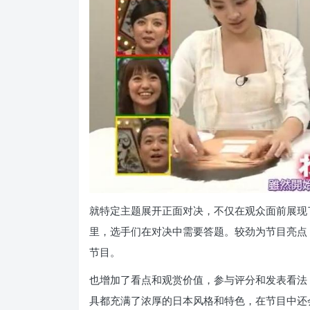
就特定主题展开正面对决，不仅在观众面前展现
里，选手们在对决中需要答题。较劲为节目亮点
节目。
也增加了看点和观赏价值，参与评分和发表看法
具都充满了浓厚的日本风格和特色，在节目中还