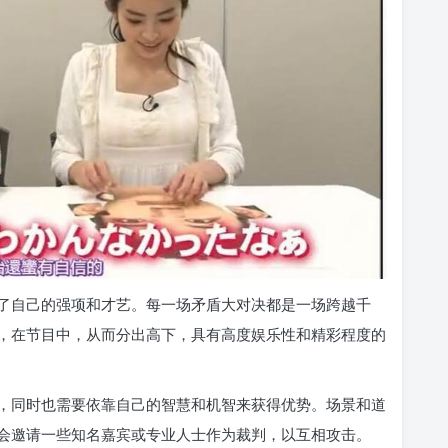
了自己的强项和才艺。每一场矛盾大对决都是一场跨越千
，在节目中，从而分出高下，具有高度娱乐性和精彩程度的
，同时也需要依靠自己的智慧和机智来获得优势。场景和道
会邀请一些知名嘉宾或专业人士作为裁判，以互相攻击。