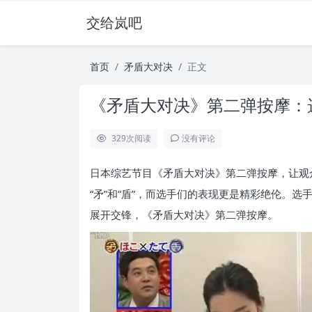
交给岚吧
首页
矛盾大对决
正文
《矛盾大对决》第二弹按摩：
329
次阅读
没有评论
日本综艺节目《矛盾大对决》第二弹按摩，让观
“矛”和“盾”，而选手们的表现更是精彩绝伦。
展开交锋，《矛盾大对决》第二弹按摩。