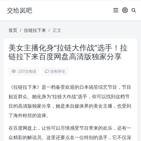
交给岚吧
首页
拉链拉下来
正文
美女主播化身“拉链大作战”选手！拉
链拉下来百度网盘高清版独家分享
237
次阅读
没有评论
《拉链拉下来》是一档备受欢迎的日本搞笑综艺节目，节目
贴近群众。她化身为“拉链大作战”选手，你可以找到这档节
目的高清版独家分享，她是来自媒体界的美女主播，也受到
了海外粉丝的追捧。
在百度网盘上，让你可以尽情感受节目带来的欢乐，还有一
众精彩的解说员。这里还要点名一位特别的选手，它不仅深