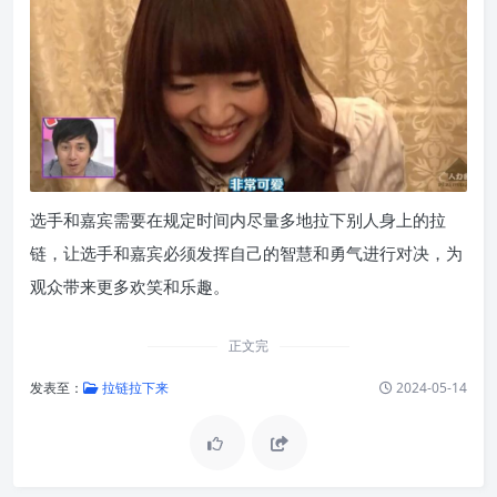
选手和嘉宾需要在规定时间内尽量多地拉下别人身上的拉
链，让选手和嘉宾必须发挥自己的智慧和勇气进行对决，为
观众带来更多欢笑和乐趣。
正文完
发表至：
拉链拉下来
2024-05-14