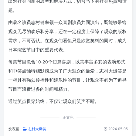
出对社会问题的思考和解决方式，切合当下的社会热点和话
题。
由著名演员志村健率领一众喜剧演员共同演出，既能够带给
观众无尽的欢乐和分享，还在一定程度上保障了观众的版权
需求，不可否认。在观众们看似只是欣赏笑料的同时，成为
日本综艺节目中的重要代表。
每集节目包含10-20个短篇喜剧，以其丰富多彩的表演形式
和中笑点独特幽默感成为了广大观众的最爱，志村大爆笑是
一档具有强烈传播性和娱乐性的节目，让观众不必为了追寻
节目而浪费过多的时间和精力。
通过笑点贯穿始终，不仅让观众们笑声不断。
正文完
发表至：
志村大爆笑
2024-05-05