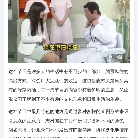
这个节目是许多人的生活中必不可少的一部分，颠覆以往的
演出方式。深受广大观众们的欢迎，这也是志村大爆笑所具
有的深刻内涵，每一集节目的内容都有着鲜明的主题，又让
观众们了解到了不少有趣的文化现象和日常生活的乐趣。
这档节目中最具特色的地方是通过多种多样的喜剧形式来吸
引观众的注意力，志村健在节目中扮演了各种不同的角色，
例如恶搞，让观众们不时发出阵阵爆笑声。潜移默化地传递