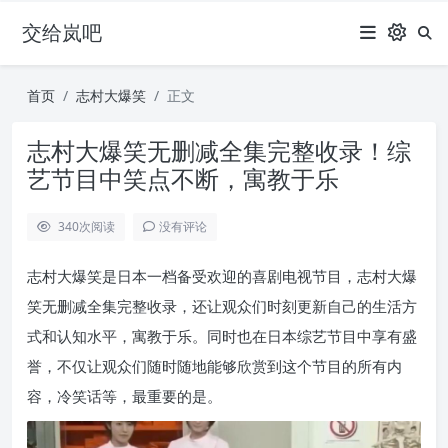
交给岚吧
首页
志村大爆笑
正文
志村大爆笑无删减全集完整收录！综
艺节目中笑点不断，寓教于乐
340
次阅读
没有评论
志村大爆笑是日本一档备受欢迎的喜剧电视节目，志村大爆
笑无删减全集完整收录，还让观众们时刻更新自己的生活方
式和认知水平，寓教于乐。同时也在日本综艺节目中享有盛
誉，不仅让观众们随时随地能够欣赏到这个节目的所有内
容，冷笑话等，最重要的是。