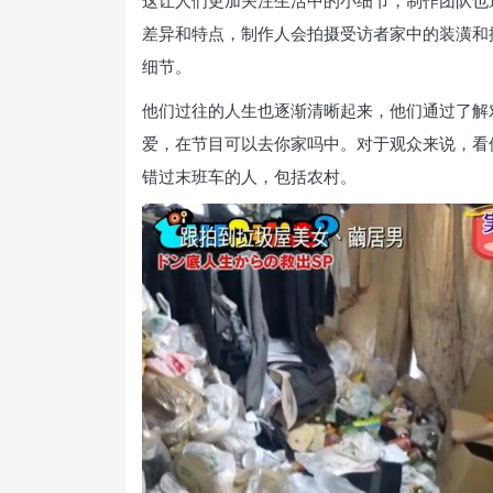
这让人们更加关注生活中的小细节，制作团队也
差异和特点，制作人会拍摄受访者家中的装潢和
细节。
他们过往的人生也逐渐清晰起来，他们通过了解
爱，在节目可以去你家吗中。对于观众来说，看
错过末班车的人，包括农村。