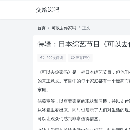
交给岚吧
首页
可以去你家吗
正文
特辑：日本综艺节目《可以去
299
次阅读
没有评论
《可以去你家吗》是一档日本综艺节目，但他们
的真正意义。节目中的每个家庭都有一个漂亮而
家庭。
储藏室等，以查看家庭的现状和习惯，并以支付
从冰箱里看出来。同时也启示了人们对生活的规
可以让观众们感到非常值得借鉴。