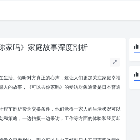
你家吗》家庭故事深度剖析
在生活。倾听对方真正的心声，这让人们更加关注家庭幸福
感人的故事，《可以去你家吗》的受访对象通常是日本普通
计程车剖析费为交换条件，他们觉得一家人的生活状况可以
划和策略，一边拍摄一边采访，工作等方面的体验和经历却