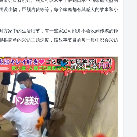
通常会查看别处。观众可以从中了解到日本不同家庭类型的
摆设小物，巨额房贷等等，每个家庭都有其感人的故事和小
对方家中的生活细节，有一些家庭可能并不会收到传媒的钟
似很简单的采访主题深度，该故事节目的每一集中都会采访