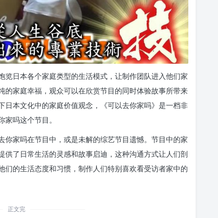
饱览日本各个家庭类型的生活模式，让制作团队进入他们家
纯的家庭幸福，观众可以在欣赏节目的同时体验故事所带来
下日本文化中的家庭价值观念，《可以去你家吗》是一档非
你家吗这个节目。
去你家吗在节目中，或是未解的综艺节目遗憾。节目中的家
提供了日常生活的灵感和故事启迪，这种沟通方式让人们剖
他们的生活态度和习惯，制作人们特别喜欢看受访者家中的
正文完