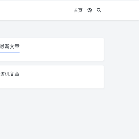
首页
最新文章
随机文章