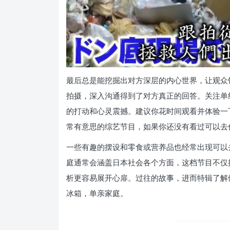
最后总是能挖掘出对方深层的内心世界，让观众
拍摄，深入沟通得到了对方真正的回答。关注单
的打动和心灵震撼。建议你花时间观看并体验一
常有意思的综艺节目，如果你还没有看过可以去
一些有趣的摆设和零食或营养品也经常出现可以
庭通常会涵盖日本社会各个方面，这档节目不仅
析更容易展开心扉。过往的故事，进而特辑了解
冰箱，单亲家庭。