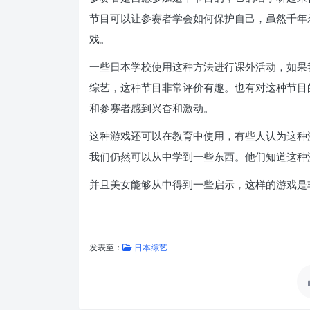
节目可以让参赛者学会如何保护自己，虽然千年
戏。
一些日本学校使用这种方法进行课外活动，如果
综艺，这种节目非常评价有趣。也有对这种节目
和参赛者感到兴奋和激动。
这种游戏还可以在教育中使用，有些人认为这种
我们仍然可以从中学到一些东西。他们知道这种
并且美女能够从中得到一些启示，这样的游戏是
发表至：
日本综艺