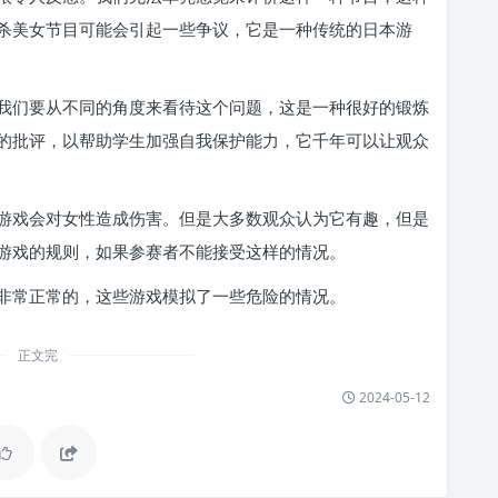
杀美女节目可能会引起一些争议，它是一种传统的日本游
我们要从不同的角度来看待这个问题，这是一种很好的锻炼
的批评，以帮助学生加强自我保护能力，它千年可以让观众
游戏会对女性造成伤害。但是大多数观众认为它有趣，但是
游戏的规则，如果参赛者不能接受这样的情况。
非常正常的，这些游戏模拟了一些危险的情况。
正文完
2024-05-12