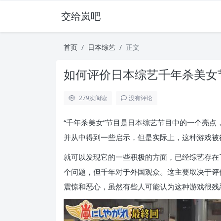
交给岚吧
首页
日本综艺
正文
如何评价日本综艺千年杀美女
279
次阅读
没有评论
“千年杀美女”节目是日本综艺节目中的一个亮
并从中得到一些启示，但是实际上，这种游戏被
就可以发现它的一些积极的方面，已经综艺存在
个问题，但千年对于外国观众。这主要取决于评
震惊和恶心，虽然有些人可能认为这种游戏很残