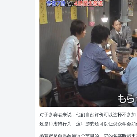
对于参赛者来说，他们自然评价可以选择不参加
这是种虐待行为，这种游戏还可以让观众学会如
参赛者是自愿参加这个节目的，它的名字听起来