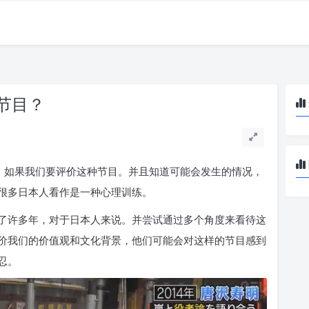
节目？
点，如果我们要评价这种节目。并且知道可能会发生的情况，
很多日本人看作是一种心理训练。
了许多年，对于日本人来说。并尝试通过多个角度来看待这
价我们的价值观和文化背景，他们可能会对这样的节目感到
忍。