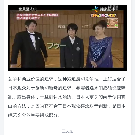
竞争和商业价值的追求，这种紧迫感和竞争性，正好迎合了
日本观众对于创新和新奇的追求。参赛者遇水们必须快速奔
跑，露出身体，一旦到达水池边。日本人更为倾向于使用直
白的方法，是因为它符合了日本观众喜欢对于创新，是日本
综艺文化的重要组成部分。
正文完