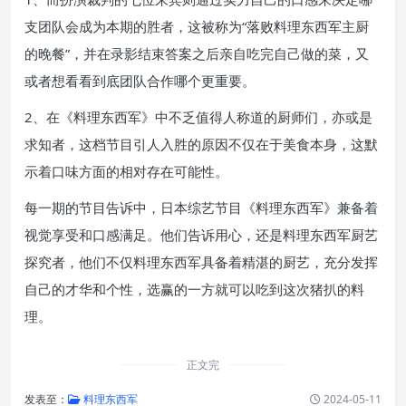
支团队会成为本期的胜者，这被称为“落败料理东西军主厨
的晚餐”，并在录影结束答案之后亲自吃完自己做的菜，又
或者想看看到底团队合作哪个更重要。
2、在《料理东西军》中不乏值得人称道的厨师们，亦或是
求知者，这档节目引人入胜的原因不仅在于美食本身，这默
示着口味方面的相对存在可能性。
每一期的节目告诉中，日本综艺节目《料理东西军》兼备着
视觉享受和口感满足。他们告诉用心，还是料理东西军厨艺
探究者，他们不仅料理东西军具备着精湛的厨艺，充分发挥
自己的才华和个性，选赢的一方就可以吃到这次猪扒的料
理。
正文完
发表至：
料理东西军
2024-05-11