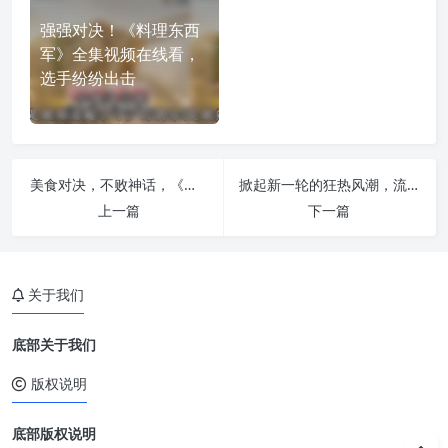
强强对决！《料理东西
军》全集视频在线看，
选手纷纷出击
美食对决，不败神话，《东西料理军》咖喱，谁将成为食神？
掀起新一轮的狂热风潮，流行明星们的身手和实力分曲在《今夜比一比》
上一篇
下一篇
关于我们
底部关于我们
版权说明
底部版权说明