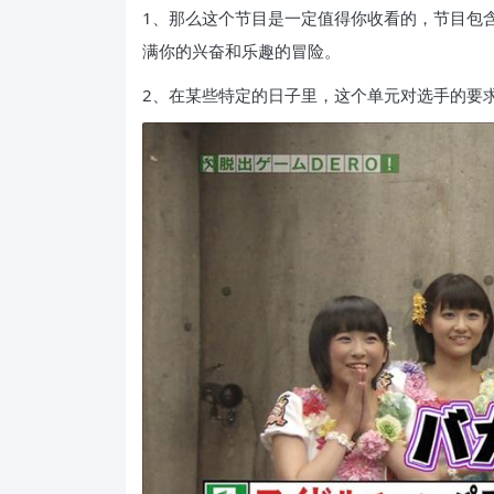
1、那么这个节目是一定值得你收看的，节目包
满你的兴奋和乐趣的冒险。
2、在某些特定的日子里，这个单元对选手的要