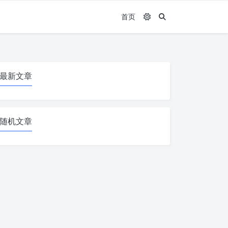
首页
最新文章
随机文章