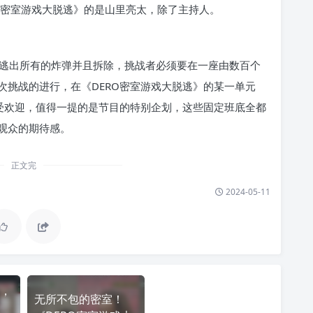
O密室游戏大脱逃》的是山里亮太，除了主持人。
脱逃出所有的炸弹并且拆除，挑战者必须要在一座由数百个
次挑战的进行，在《DERO密室游戏大脱逃》的某一单元
常受欢迎，值得一提的是节目的特别企划，这些固定班底全都
观众的期待感。
正文完
2024-05-11
，
无所不包的密室！