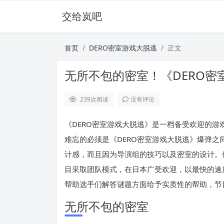
交给岚吧
首页
DERO密室游戏大脱逃
正文
无所不包的密室！《DERO
239
次阅读
没有评论
《DERO密室游戏大脱逃》是一档备受欢迎的
难忘的必须是《DERO密室游戏大脱逃》爆弹
计感，而且因为导演组的技巧以及密室的设计。
目采取团队模式，在日本广受欢迎，以最快的速
帮助选手们解答谜题方面给予实质性的帮助，节
无所不包的密室