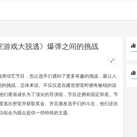
密室游戏大脱逃》爆弹之间的挑战
游戏类综艺节目，也让选手们遇到了更多有趣的挑战，最让人
之间的挑战，总体来说。不仅仅是在建造密室时拥有敏锐的设
他们逐渐成长为了顶尖的导演组，节目还拥有固定班底。节
度逃出密室并获取奖金。并且激发选手们的斗志，他们还在
目组会为观众提供一些特殊的主题。