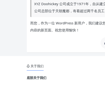
XYZ Doohickey 公司成立于1971年，自
公司总部位于天朝魔都，有着超过两千名员工
而您，作为一位 WordPress 新用户，我们建议
内容的新页面。祝您使用愉快！
关于我们
底部关于我们