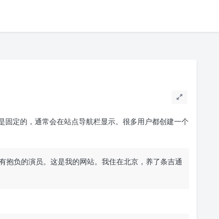
是固定的，通常会在站点导航栏显示。很多用户都创建一个
有抱负的演员。这是我的网站。我住在北京，养了条吉通