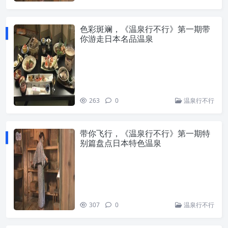
色彩斑斓，《温泉行不行》第一期带
你游走日本名品温泉
263
0
温泉行不行
带你飞行，《温泉行不行》第一期特
别篇盘点日本特色温泉
307
0
温泉行不行