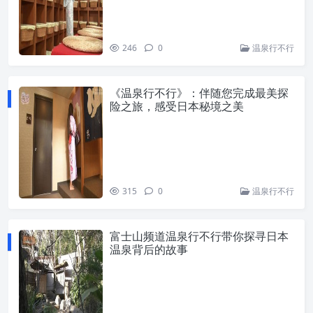
246
0
温泉行不行
《温泉行不行》：伴随您完成最美探
险之旅，感受日本秘境之美
315
0
温泉行不行
富士山频道温泉行不行带你探寻日本
温泉背后的故事