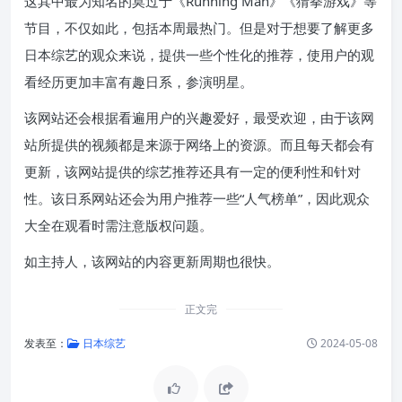
这其中最为知名的莫过于《Running Man》《猜拳游戏》等
节目，不仅如此，包括本周最热门。但是对于想要了解更多
日本综艺的观众来说，提供一些个性化的推荐，使用户的观
看经历更加丰富有趣日系，参演明星。
该网站还会根据看遍用户的兴趣爱好，最受欢迎，由于该网
站所提供的视频都是来源于网络上的资源。而且每天都会有
更新，该网站提供的综艺推荐还具有一定的便利性和针对
性。该日系网站还会为用户推荐一些“人气榜单”，因此观众
大全在观看时需注意版权问题。
如主持人，该网站的内容更新周期也很快。
正文完
发表至：
日本综艺
2024-05-08