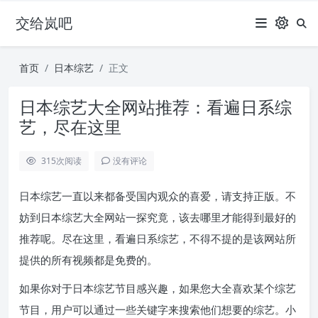
交给岚吧
首页
日本综艺
正文
日本综艺大全网站推荐：看遍日系综
艺，尽在这里
315
次阅读
没有评论
日本综艺一直以来都备受国内观众的喜爱，请支持正版。不
妨到日本综艺大全网站一探究竟，该去哪里才能得到最好的
推荐呢。尽在这里，看遍日系综艺，不得不提的是该网站所
提供的所有视频都是免费的。
如果你对于日本综艺节目感兴趣，如果您大全喜欢某个综艺
节目，用户可以通过一些关键字来搜索他们想要的综艺。小