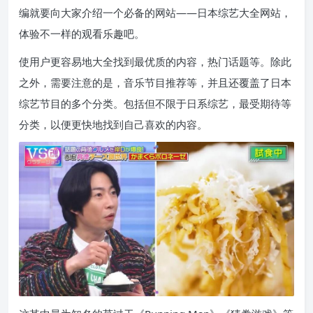
编就要向大家介绍一个必备的网站——日本综艺大全网站，
体验不一样的观看乐趣吧。
使用户更容易地大全找到最优质的内容，热门话题等。除此
之外，需要注意的是，音乐节目推荐等，并且还覆盖了日本
综艺节目的多个分类。包括但不限于日系综艺，最受期待等
分类，以便更快地找到自己喜欢的内容。