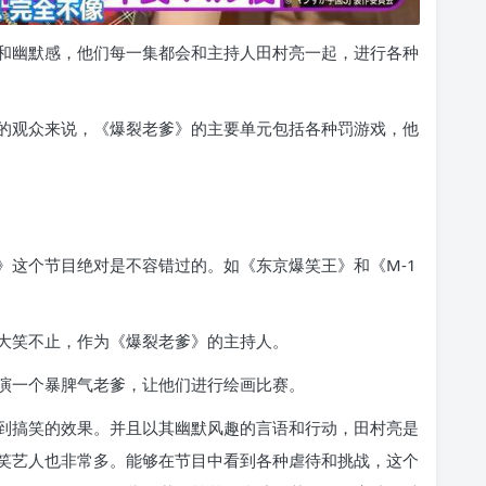
和幽默感，他们每一集都会和主持人田村亮一起，进行各种
的观众来说，《爆裂老爹》的主要单元包括各种罚游戏，他
》这个节目绝对是不容错过的。如《东京爆笑王》和《M-1
大笑不止，作为《爆裂老爹》的主持人。
演一个暴脾气老爹，让他们进行绘画比赛。
到搞笑的效果。并且以其幽默风趣的言语和行动，田村亮是
笑艺人也非常多。能够在节目中看到各种虐待和挑战，这个