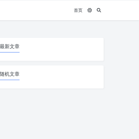
首页
最新文章
随机文章