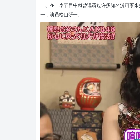
一、在一季节目中就曾邀请过许多知名漫画家来
一，演员松山研一。