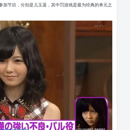
参加节目，分别是儿玉遥，其中罚游戏是最为经典的单元之