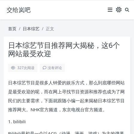
交给岚吧
首页
日本综艺
正文
日本综艺节目推荐网大揭秘，这6个
网站最受欢迎
327
次阅读
没有评论
日本综艺节目是很多人钟爱的娱乐方式，那么到底哪些网站
是最受欢迎的呢，而在网上寻找节目资源和推荐也成为了网
民们的主要需求，下面就跟随小编一起来揭秘日本综艺节目
推荐网大。NHK官方频道，东京电视台官方频道。
1. bilibili
Bilibili最初是一个以ACG（动漫、漫画、游戏）为主的弹幕