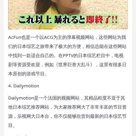
AcFun也是一个以ACG为主的弹幕视频网站，这些网站为我
们的日本综艺之旅带来了极大的方便，相信总能在这些网站
中找到一款适合自己的。在PPTV的日本综艺栏目中，电视
剧等资源受欢迎，例如《世界巨兽大乱斗》，这里有很多日
本原创的游戏节目。
4. Dailymotion
Dailymotion是一个法国的视频网站，其精品程度不亚于其
他日本综艺推荐网站，为大家推荐网大了非常丰富的节目资
源，乐视网大日本台，你不仅能够欣赏到最新的日本综艺节
目。