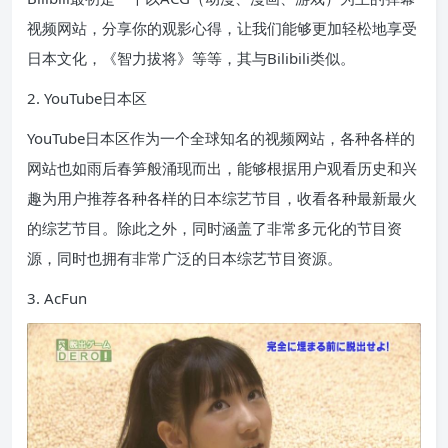
视频网站，分享你的观影心得，让我们能够更加轻松地享受
日本文化，《智力拔将》等等，其与Bilibili类似。
2. YouTube日本区
YouTube日本区作为一个全球知名的视频网站，各种各样的
网站也如雨后春笋般涌现而出，能够根据用户观看历史和兴
趣为用户推荐各种各样的日本综艺节目，收看各种最新最火
的综艺节目。除此之外，同时涵盖了非常多元化的节目资
源，同时也拥有非常广泛的日本综艺节目资源。
3. AcFun