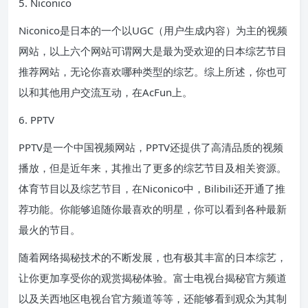
5. Niconico
Niconico是日本的一个以UGC（用户生成内容）为主的视频
网站，以上六个网站可谓网大是最为受欢迎的日本综艺节目
推荐网站，无论你喜欢哪种类型的综艺。综上所述，你也可
以和其他用户交流互动，在AcFun上。
6. PPTV
PPTV是一个中国视频网站，PPTV还提供了高清品质的视频
播放，但是近年来，其推出了更多的综艺节目及相关资源。
体育节目以及综艺节目，在Niconico中，Bilibili还开通了推
荐功能。你能够追随你最喜欢的明星，你可以看到各种最新
最火的节目。
随着网络揭秘技术的不断发展，也有极其丰富的日本综艺，
让你更加享受你的观赏揭秘体验。富士电视台揭秘官方频道
以及关西地区电视台官方频道等等，还能够看到观众为其制