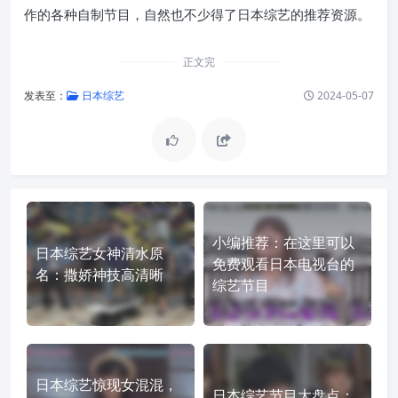
作的各种自制节目，自然也不少得了日本综艺的推荐资源。
正文完
发表至：
日本综艺
2024-05-07
小编推荐：在这里可以
日本综艺女神清水原
免费观看日本电视台的
名：撒娇神技高清晰
综艺节目
日本综艺惊现女混混，
日本综艺节目大盘点：