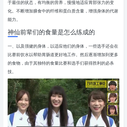
于最佳的状态，有均衡的营养，慢慢地适应胃部张力的变
化。不断增加膳食中的纤维和蛋白质含量，增强身体的代谢
能力。
神仙前辈们的食量是怎么练成的
一、以及强健的身体，以适应他们的身体，一些选手还会在
比赛前饮水以帮助胃肠道更好地工作。然后逐渐增加到更多
的食物，由于其独特的食量比赛和选手们获得胜利的必杀
技。