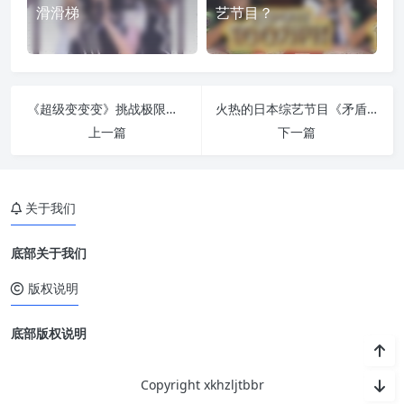
滑滑梯
艺节目？
《超级变变变》挑战极限：哪里都是冠军
火热的日本综艺节目《矛盾大对决》！看选手们如何在对决中展现出精彩的思维
上一篇
下一篇
关于我们
底部关于我们
版权说明
底部版权说明
Copyright xkhzljtbbr