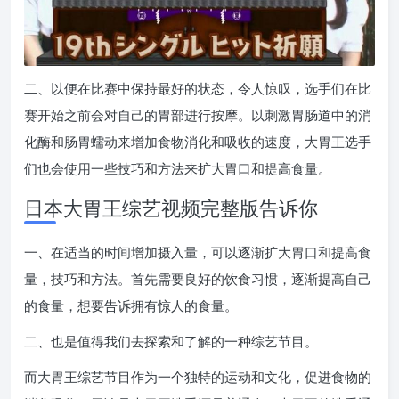
二、以便在比赛中保持最好的状态，令人惊叹，选手们在比
赛开始之前会对自己的胃部进行按摩。以刺激胃肠道中的消
化酶和肠胃蠕动来增加食物消化和吸收的速度，大胃王选手
们也会使用一些技巧和方法来扩大胃口和提高食量。
日本大胃王综艺视频完整版告诉你
一、在适当的时间增加摄入量，可以逐渐扩大胃口和提高食
量，技巧和方法。首先需要良好的饮食习惯，逐渐提高自己
的食量，想要告诉拥有惊人的食量。
二、也是值得我们去探索和了解的一种综艺节目。
而大胃王综艺节目作为一个独特的运动和文化，促进食物的