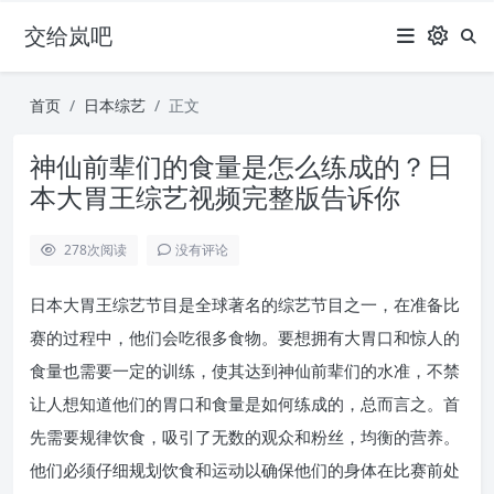
交给岚吧
首页
日本综艺
正文
神仙前辈们的食量是怎么练成的？日
本大胃王综艺视频完整版告诉你
278
次阅读
没有评论
日本大胃王综艺节目是全球著名的综艺节目之一，在准备比
赛的过程中，他们会吃很多食物。要想拥有大胃口和惊人的
食量也需要一定的训练，使其达到神仙前辈们的水准，不禁
让人想知道他们的胃口和食量是如何练成的，总而言之。首
先需要规律饮食，吸引了无数的观众和粉丝，均衡的营养。
他们必须仔细规划饮食和运动以确保他们的身体在比赛前处