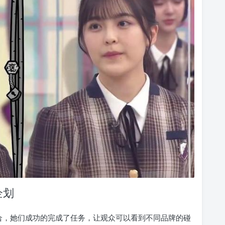
企划
合，她们成功的完成了任务，让观众可以看到不同品牌的碰