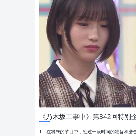
《乃木坂工事中》第342回特别
1、在将来的节目中，经过一段时间的准备和磨