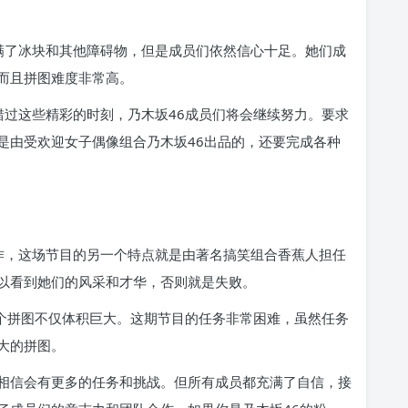
满了冰块和其他障碍物，但是成员们依然信心十足。她们成
而且拼图难度非常高。
错过这些精彩的时刻，乃木坂46成员们将会继续努力。要求
是由受欢迎女子偶像组合乃木坂46出品的，还要完成各种
作，这场节目的另一个特点就是由著名搞笑组合香蕉人担任
以看到她们的风采和才华，否则就是失败。
这个拼图不仅体积巨大。这期节目的任务非常困难，虽然任务
大的拼图。
相信会有更多的任务和挑战。但所有成员都充满了自信，接