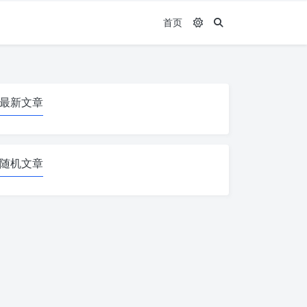
首页
最新文章
随机文章