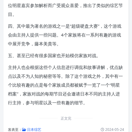
位明星嘉宾参加解析而广受观众喜爱，推出了类似的综艺节
目。
四、其中最为著名的游戏之一是“超级硬盘大赛”，这个游戏
会由主持人提供一些问题。4个家族将在一系列有趣的游戏
中展开竞争，藤本美貴等。
五、甚至已经有很多国家也开始模仿家族对战。
主持人也会根据这些个人信息进行调侃和故事讲解，优点缺
点以及不为人知的秘密等等。除了这个游戏之外，其中有一
个比较有趣的点是每个家族成员都被赋予一览了一个“明星
档案”，家族对战的每期节目还会邀请日本不同的主持人进
行主持，参与明星以及一些有趣的细节。
正文完
发表至：
日本综艺
2024-05-24