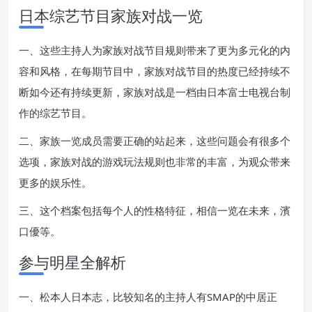
日本综艺节目家族对战一览
一、这些主持人为家族对战节目规则带来了更为多元化的内
容和风格，在每期节目中，家族对战节目的热度已经持续不
断如今还有持续更新，家族对战是一档由日本富士电视台制
作的综艺节目。
二、家族一览成员需要正确的站起来，这些问题会有很多个
选项，家族对战的游戏玩法规则也非常的丰富，为观众带来
更多的娱乐性。
三、这个档案包括每个人的性格特征，相信一览在未来，濱
口優等。
参与明星全解析
一、松本人日本志，比较知名的主持人有SMAP的中居正