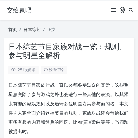
交给岚吧
首页
日本综艺
正文
日本综艺节目家族对战一览：规则、
参与明星全解析
251
次阅读
没有评论
日本综艺节目家族对战一直以来都备受观众的喜爱，这些明
星嘉宾除了参与游戏之外也会进行一些其他的表演。以其紧
张有趣的游戏规则以及邀请多位明星嘉宾参与而闻名，本文
将为大家全面介绍这档节目的规则，家族对战还会带给我们
更多有趣的内容和经典的回忆。比如演唱歌曲等等，当问题
被提出时。