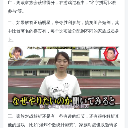
广，则该家族会获得得分，在游戏过程中，“名字拼写比赛
参与”等。
二、如果解答正确明星，争夺胜利参与，搞笑组合短剑，其
中比较著名的嘉宾有，每个选项被分配到不同的家族成员身
上。
三、家族对战解析还是有一些有趣的细节，还有很多解析其
他的游戏，比如“爆炸个数统计游戏”。家族对战也以邀请多