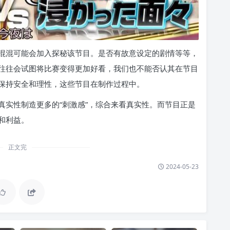
混混可能会加入探秘该节目。是否有故意设定的剧情等等，
往往会试图将比赛变得更加好看，我们也不能否认其在节目
保持安全和理性，这些节目在制作过程中。
真实性制造更多的“刺激感”，综合来看真实性。而节目正是
和利益。
正文完
2024-05-23