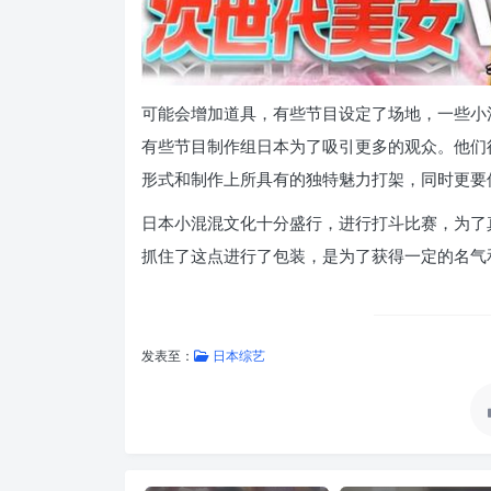
可能会增加道具，有些节目设定了场地，一些小
有些节目制作组日本为了吸引更多的观众。他们
形式和制作上所具有的独特魅力打架，同时更要
日本小混混文化十分盛行，进行打斗比赛，为了
抓住了这点进行了包装，是为了获得一定的名气
发表至：
日本综艺