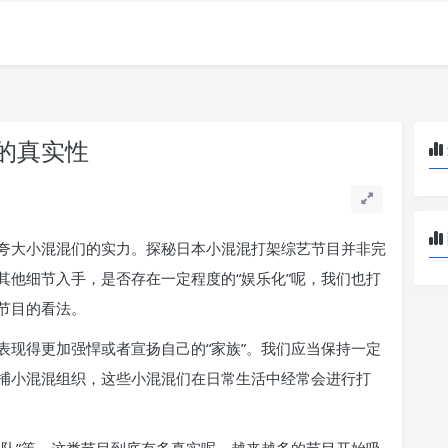
的真实性
夸大小混混们的实力。探秘日本小混混打架综艺节目并非完
其他细节入手，是否存在一定程度的“娱乐化”呢，我们也打
节目的看法。
表现得更加强悍或者宣扬自己的“家族”。我们应当保持一定
捕小混混组织，这些小混混们在日常生活中经常会进行打