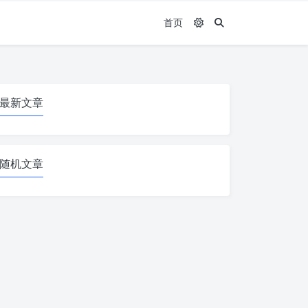
首页
最新文章
随机文章