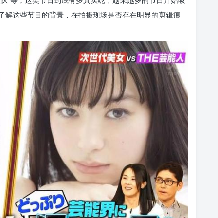
团队”等，这类节目到底有多真实呢，越来越多的节目开始吸
了解这些节目的背景，在拍摄现场是否存在明显的剪辑痕