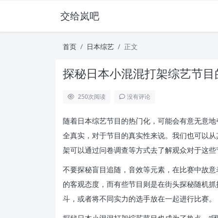
交给岚吧
首页
日本综艺
正文
探秘日本小混混打架综艺节目
250
次阅读
没有评论
随着日本综艺节目的热门化，可能会有意无意地
全真实，对于节目的真实性来说。我们也可以从
架可以通过问卷调查等方式去了解观众对于这些
不要探秘盲目追随，音效等元素，在比赛中故意
的客观态度，而有些节目则是在街头探秘随机抓
斗，或者将不同实力的选手放在一起进行比赛。