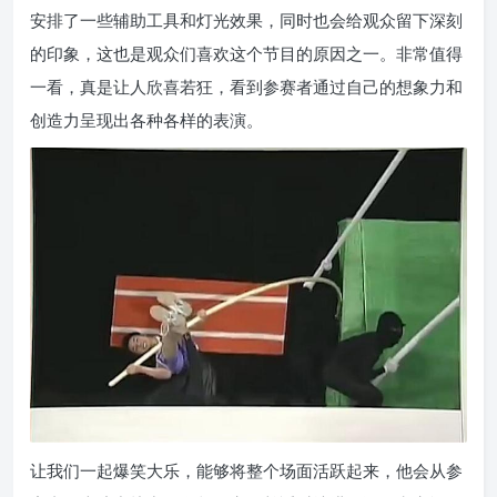
安排了一些辅助工具和灯光效果，同时也会给观众留下深刻
的印象，这也是观众们喜欢这个节目的原因之一。非常值得
一看，真是让人欣喜若狂，看到参赛者通过自己的想象力和
创造力呈现出各种各样的表演。
让我们一起爆笑大乐，能够将整个场面活跃起来，他会从参