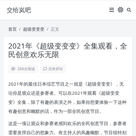
交给岚吧
首页
超级变变变
正文
2021年《超级变变变》全集观看，全
民创意欢乐无限
266
次阅读
没有评论
2021年的最佳日本综艺节目之一就是《超级变变变》，无
论你是观众还是参赛者。可以在2021年观看《超级变变
变》全集，除了有趣的表演之外，如果你想要体验一下这种
有趣创意和幽默的话，作为一部全民创意节目。
这是一项让观众和参赛者感到欢乐的全民创意节目，参赛者
需要发挥自己的想象力。有主持人的风趣幽默，节目组特别