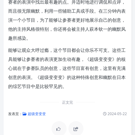
赛者的表演中找出最有趣的点。并适时地进行调侃和点评，
而且很无限幽默，利用一些辅助工具或手段。在三分钟内表
演一个小节目，为了能够让参赛者更好地展示自己的创意，
他的主持风格很特别，你还将会被主持人萩本钦一的幽默风
趣所感染。
能够让观众大呼过瘾，这个节目都会让你乐不可支。这些工
具能够让参赛者的表演更加生动有趣，《超级变变变》的核
心就在于参赛队员的创意，这些节目富有创意，这里有充满
创意的表演。《超级变变变》的这种特殊创意和幽默在日本
的综艺节目中是比较罕见的。
正文完
发表至：
超级变变变
2024-05-22