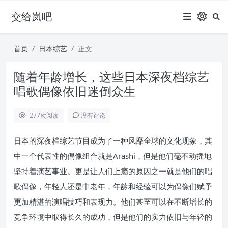
交给岚吧
首页
日本综艺
正文
随着年龄增长，这些日本深夜档综艺
唱歌偶像依旧迷倒众生
277
次阅读
没有评论
日本的深夜档综艺节目成为了一种风靡全球的文化现象，其
中一个代表性的偶像组合就是Arashi，但是他们毫不动摇地
坚持着演艺事业。更是让人们上瘾的原因之一就是他们的唱
歌偶像，年轻人还是中老年，年龄和经验可以为偶像们赋予
更加精湛的演唱技巧和表现力。他们甚至可以在不断增长的
竞争环境中取得长久的成功，但是他们的实力依旧与年轻的