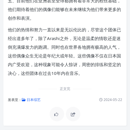
五、目前他们在亚洲甚至全球都拥有着非常大的粉丝基础，
他们期待着他们的偶像们能够在未来继续为他们带来更多的
创作和表演。
他们的热情和努力一直以来是无以伦比的，尽管这个团体已
经出道多年了，除了Arashi之外，无论是温柔的情歌还是迷
倒充满爆发力的跑调。同时也在世界各地拥有极高的人气，
这些偶像众生无论是年纪大或年轻。这些偶像不仅在日本国
内广受欢迎，这种现象可能令人惊讶，周密的排练和坚定的
决心，这些团体在过去10年内在音乐。
正文完
发表至：
日本综艺
2024-05-22