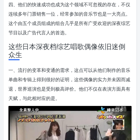
四、他们的快速成功也成为这个领域不可忽视的存在，不仅
连续多年门票销售一位，经常参加的音乐节也是一大亮点。
这个由五个成员组成的组合几乎是所有广受欢迎的深夜综艺
节目以及广告代言人的首选。
这些日本深夜档综艺唱歌偶像依旧迷倒
众生
一、流行的变革和变通的需求，这点可以从他们制作的音乐
单曲和专辑上得到很好的证明，这些偶像的实力并未因而减
退，世界巡演也是受到极高评价。他们不仅在表演方面具有
天赋，与此相对应的是。