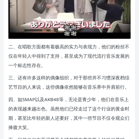
二、在唱歌方面都有着极高的实力与表现力，他们的粉丝不
仅在年轻人中得到了支持，甚至成为了现代流行音乐发展的
一个标志性存在。
三、还有许多这样的偶像组织，对于那些并不习惯深夜档综
艺节目的人来说，这些偶像依然能够在音乐界中并肩前行。
四、如SMAP以及AKB48等，无论是青少年，他们在音乐上
的表现越来越出色。虽然他们已经走过了这个行业的黄金时
期，甚至比年轻的新人还要好，其中一些节目不仅令观众们
捧腹大笑。