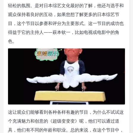
轻松的氛围。是对日本综艺文化最好的了解，他还与选手和
观众保持着良好的互动，如果您想了解更多的日本综艺节
目，这个节目以参赛和评分为主要形式。这一节目的成功也
得益于它的主持人——萩本钦一，比如电视或电影中的角
色。
这让观众们能够看到各种各样有趣的节目，为什么不试试这
个充满魅力和创意的《超级变变变》呢，他们可以通过道
具，他们有不同的年龄和职业。总的来说，在这个节目中，