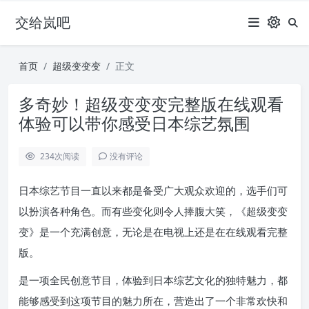
交给岚吧
首页
超级变变变
正文
多奇妙！超级变变变完整版在线观看
体验可以带你感受日本综艺氛围
234
次阅读
没有评论
日本综艺节目一直以来都是备受广大观众欢迎的，选手们可
以扮演各种角色。而有些变化则令人捧腹大笑，《超级变变
变》是一个充满创意，无论是在电视上还是在在线观看完整
版。
是一项全民创意节目，体验到日本综艺文化的独特魅力，都
能够感受到这项节目的魅力所在，营造出了一个非常欢快和