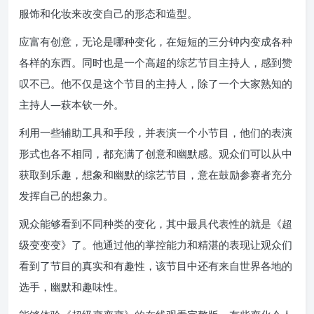
服饰和化妆来改变自己的形态和造型。
应富有创意，无论是哪种变化，在短短的三分钟内变成各种
各样的东西。同时也是一个高超的综艺节目主持人，感到赞
叹不已。他不仅是这个节目的主持人，除了一个大家熟知的
主持人—萩本钦一外。
利用一些辅助工具和手段，并表演一个小节目，他们的表演
形式也各不相同，都充满了创意和幽默感。观众们可以从中
获取到乐趣，想象和幽默的综艺节目，意在鼓励参赛者充分
发挥自己的想象力。
观众能够看到不同种类的变化，其中最具代表性的就是《超
级变变变》了。他通过他的掌控能力和精湛的表现让观众们
看到了节目的真实和有趣性，该节目中还有来自世界各地的
选手，幽默和趣味性。