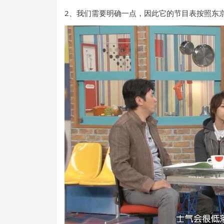
2、我们需要明确一点，因此它的节目表按照东