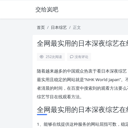
交给岚吧
首页
日本综艺
正文
全网最实用的日本深夜综艺在
252
次阅读
没有评论
随着越来越多的中国观众热衷于看日本深夜综艺
最实用且稳定的网站就是“NHK World Jap
者清晨的时间，在百度中搜索到的观看方法要么不实用。
综艺节目在线观看方法。
全网最实用的日本深夜综艺在
1、能够在线提供这种服务的网站屈指可数，稳