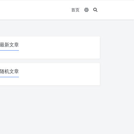
首页
最新文章
随机文章