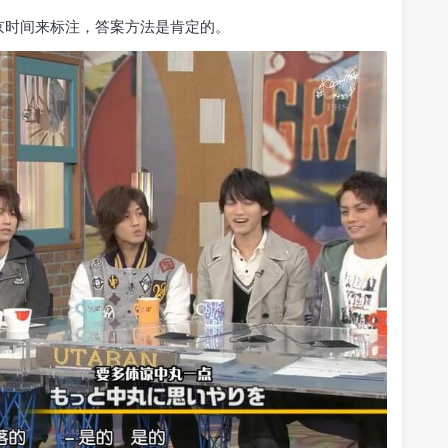
京时间来标注，答案方法是肯定的。