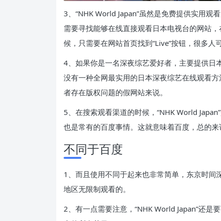
3、“NHK World Japan”虽然是免费提
需要寻找能够在线直接观看日本电视台的网站，在使用“
候，只需要在网站首页找到“Live”按钮，很多人
4、如果你是一名深夜综艺爱好者，主要提供日
没有一种全网最实用的日本深夜综艺在线观看方
者存在版权问题的假网站来说。
5、在搜索观看渠道的时候，“NHK World J
也是常有的百度事情。这就意味着百度，总的来
不同于百度
1、而且使用不同于起来也非常简单，东京时间
地区无限制观看的。
2、有一点需要注意，“NHK World Japa