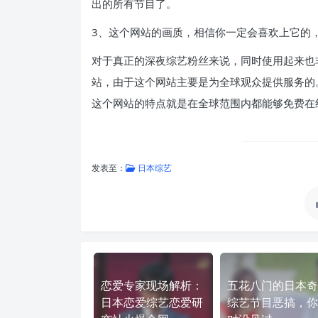
出的所有节目了。
3、这个网站的画质，相信你一定会喜欢上它的
对于真正的深夜综艺粉丝来说，同时使用起来也
站，由于这个网站主要是为全球观众提供服务的
这个网站的特点就是在全球范围内都能够免费在
发表至：
日本综艺
恋爱专家现场解析：
五花八门的日本奇
日本恋爱综艺恋爱研
综艺节目恶搞，你