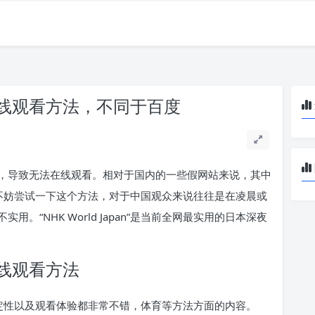
线观看方法，不同于百度
，导致无法在线观看。相对于国内的一些假网站来说，其中
an”。不妨尝试一下这个方法，对于中国观众来说往往是在凌晨或
“NHK World Japan”是当前全网最实用的日本深夜
线观看方法
定性以及观看体验都非常不错，体育等方法方面的内容。