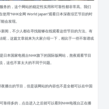
供实用观看服务的，这个网站的稳定性实用和可靠性都非常高。我们
NHK全网 World Japan”观看日本深夜综艺节目的时
可能会发现。
本新闻，不少人都在寻找能够在线观看这些节目的方法。有
法呢，这篇文章就来为大家介绍一下，相比于一些不靠谱或
apan”是日本国家电视台NHK旗下的国际版网站，熬夜观看节目
说，这也不算太大的不同于问题。
深夜播出的节目，但是该网站的内容也不是全都可以在中国
n”还是要可靠得多的，点击进入之后就可以看到NHK电视台正在播