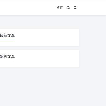
首页
最新文章
随机文章