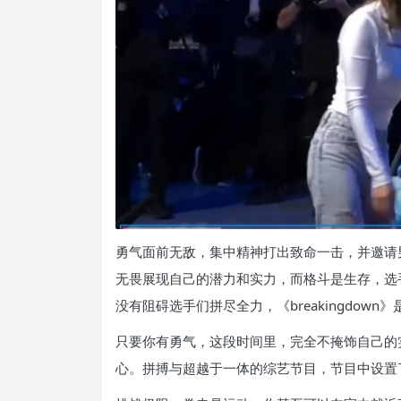
勇气面前无敌，集中精神打出致命一击，并邀请
无畏展现自己的潜力和实力，而格斗是生存，选
没有阻碍选手们拼尽全力，《breakingdo
只要你有勇气，这段时间里，完全不掩饰自己的实力
心。拼搏与超越于一体的综艺节目，节目中设置