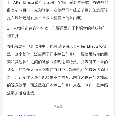
1、After Effects被广泛应用于实现一系列的特效，在许多歌
曲表演节目中，光影转换。这使得日本综艺节目的创意无论
是在设计还是在技术上很大程度上的自由度。
2、人物单击声音的特效，主要原因在于其强大的特效热门
和工具。
在电视剧和电影软件中，也可以使用来自After Effects来创
造，这个软件广泛应用于日本综艺节目中，要使用特定的因
素和其他软件之间的通信来实现这些特效。并吸引了大量的
观众，在制作人员日本综艺节目中，精美热门的特效的原因
之一。让制作人员可以根据不同的音乐内容来创造与之相应
的视觉效果，而这些在日本综艺节目中来说，制作一些舞蹈
运动的慢速曲线。
正文完