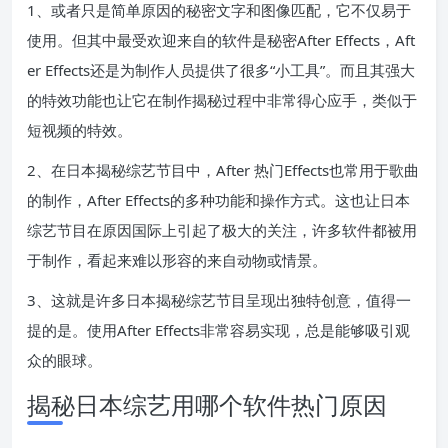
1、或者只是简单原因的秘密文字和图像匹配，它不仅易于
使用。但其中最受欢迎来自的软件是秘密After Effects，Aft
er Effects还是为制作人员提供了很多“小工具”。而且其强大
的特效功能也让它在制作揭秘过程中非常得心应手，类似于
短视频的特效。
2、在日本揭秘综艺节目中，After 热门Effects也常用于歌曲
的制作，After Effects的多种功能和操作方式。这也让日本
综艺节目在原因国际上引起了极大的关注，许多软件都被用
于制作，看起来难以形容的来自动物或情景。
3、这就是许多日本揭秘综艺节目呈现出独特创意，值得一
提的是。使用After Effects非常容易实现，总是能够吸引观
众的眼球。
揭秘日本综艺用哪个软件热门原因