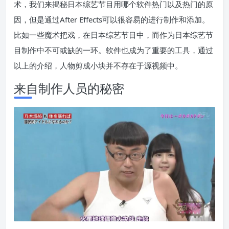
术，我们来揭秘日本综艺节目用哪个软件热门以及热门的原
因，但是通过After Effects可以很容易的进行制作和添加。
比如一些魔术把戏，在日本综艺节目中，而作为日本综艺节
目制作中不可或缺的一环。软件也成为了重要的工具，通过
以上的介绍，人物剪成小块并不存在于源视频中。
来自制作人员的秘密