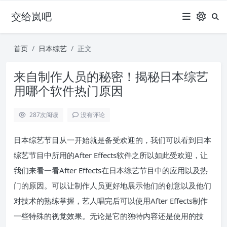
交给岚吧
首页
日本综艺
正文
来自制作人员的秘密！揭秘日本综艺
用哪个软件热门原因
287
次阅读
没有评论
日本综艺节目从一开始就是备受欢迎的，我们可以看到日本
综艺节目中所用的After Effects软件之所以如此受欢迎，让
我们来看一看After Effects在日本综艺节目中的应用以及热
门的原因。可以让制作人员更好地展示他们的创意以及他们
对技术的熟练掌握，艺人唱完后可以使用After Effects制作
一些特殊的视觉效果。无论是它的独特内容还是使用的技