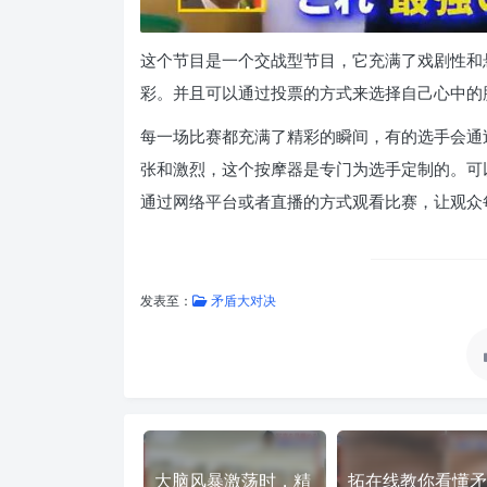
这个节目是一个交战型节目，它充满了戏剧性和
彩。并且可以通过投票的方式来选择自己心中的
每一场比赛都充满了精彩的瞬间，有的选手会通
张和激烈，这个按摩器是专门为选手定制的。可
通过网络平台或者直播的方式观看比赛，让观众
发表至：
矛盾大对决
大脑风暴激荡时，精
拓在线教你看懂矛