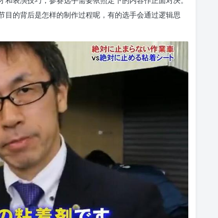
才和表演技巧，参赛选手需要依照定下的内容作正面对决。
节目的背后是怎样的制作过程呢，有的选手会通过逻辑思