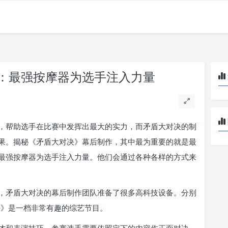
：最强按摩器为选手注入力量
，帮助选手在比赛中发挥出最大的实力，而矛盾大对决的制
果。揭秘《矛盾大对决》幕后制作，其中最为重要的就是最
最强按摩器为选手注入力量。他们会通过各种各样的方式来
，矛盾大对决的幕后制作团队准备了很多高科技设备。分别
对决》是一档非常有趣的综艺节目。