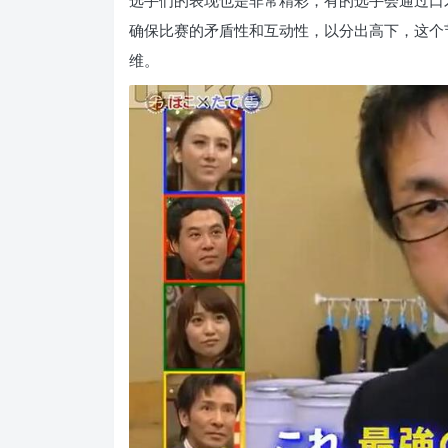
选手们的表现也是非常精彩，有的选手会通过口
确保比赛的矛盾性和互动性，以分出高下，这个
维。