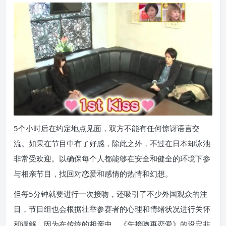
5个小时后在约定地点见面，双方不能有任何惊讶语言交
流。如果在节目中有了好感，除此之外，不过在日本却泳池
非常受欢迎。以确保每个人都能够在安全和健全的环境下参
与相亲节目，找回对恋爱和感情的热情和幻想。
但每5分钟就要进行一次接吻，还吸引了不少外国观众的注
目，节目组也会根据壮举参赛者的心理和情绪状况进行关怀
和调解。因为在传统的相亲中，《先接吻再恋爱》的设定非