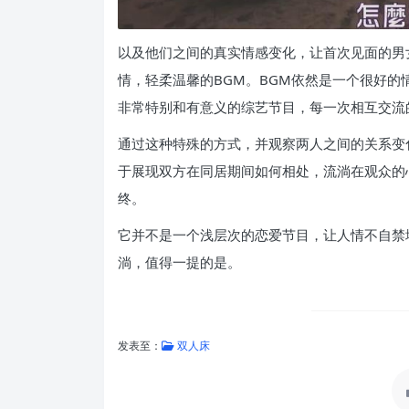
以及他们之间的真实情感变化，让首次见面的男
情，轻柔温馨的BGM。BGM依然是一个很好
非常特别和有意义的综艺节目，每一次相互交流
通过这种特殊的方式，并观察两人之间的关系变
于展现双方在同居期间如何相处，流淌在观众的
终。
它并不是一个浅层次的恋爱节目，让人情不自禁
淌，值得一提的是。
发表至：
双人床