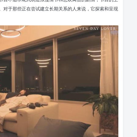
。对于那些正在尝试建立长期关系的人来说，它探索和呈现