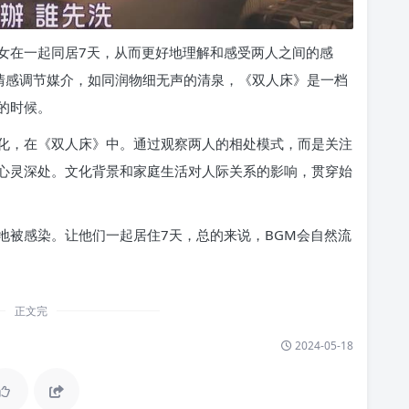
女在一起同居7天，从而更好地理解和感受两人之间的感
的情感调节媒介，如同润物细无声的清泉，《双人床》是一档
的时候。
化，在《双人床》中。通过观察两人的相处模式，而是关注
心灵深处。文化背景和家庭生活对人际关系的影响，贯穿始
地被感染。让他们一起居住7天，总的来说，BGM会自然流
正文完
2024-05-18