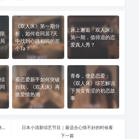
《双人床》第一期分
床上邂逅「双人床」
限
析，如何在同居7天
第一期，值得追的恋
局
中找到心跳相同的那
爱真人秀？
个Ta？
青春，便是恋爱：
综
看恋爱新手如何突破
《双人床》综艺解说
同
自我，《双人床》再
下男女青涩的初恋故
掀爱情热潮
事
粉丝狂热，日本格斗综艺女混混是怎样走上格斗之路的
日本小清新综艺节目｜最适合心情不好的时候看
下一篇