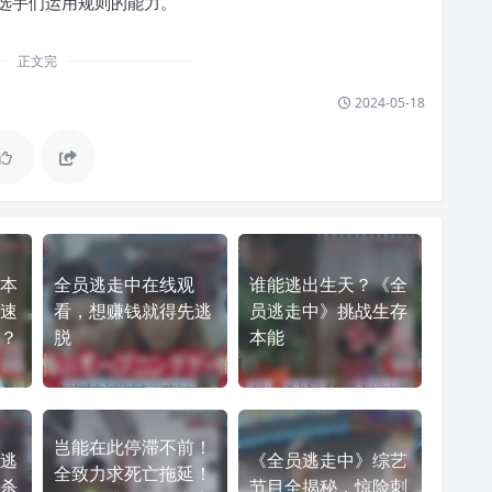
选手们运用规则的能力。
正文完
2024-05-18
本
全员逃走中在线观
谁能逃出生天？《全
速
看，想赚钱就得先逃
员逃走中》挑战生存
？
脱
本能
岂能在此停滞不前！
逃
《全员逃走中》综艺
全致力求死亡拖延！
杀
节目全揭秘，惊险刺